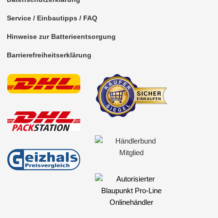
Service / Einbautipps / FAQ
Hinweise zur Batterieentsorgung
Barrierefreiheitserklärung