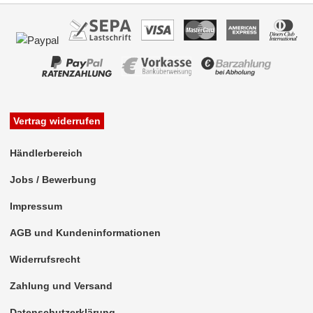
Vertrag widerrufen
Händlerbereich
Jobs / Bewerbung
Impressum
AGB und Kundeninformationen
Widerrufsrecht
Zahlung und Versand
Datenschutzerklärung