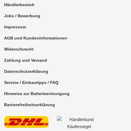
Händlerbereich
Jobs / Bewerbung
Impressum
AGB und Kundeninformationen
Widerrufsrecht
Zahlung und Versand
Datenschutzerklärung
Service / Einbautipps / FAQ
Hinweise zur Batterieentsorgung
Barrierefreiheitserklärung