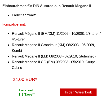
Einbaurahmen für DIN Autoradio in Renault Megane II
Farbe: schwarz
kompatibel mit:
Renault Mégane II (BM/CM) 11/2002 - 10/2008, 2/3-türer /
4/5-türer
Renault Mégane II Grandtour (KM) 08/2003 - 05/2009,
Kombi
Renault Mégane II (LM) 08/2003 - 07/2010, Stufenheck
Renault Mégane II CC (EM) 09/2003 - 05/2010, Coupé-
Cabrio
24,00 EUR*
Lieferzeit:
In den Warenkorb
1-3 Tage
**