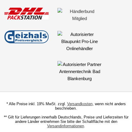
* Alle Preise inkl. 19% MwSt. zzgl.
Versandkosten
, wenn nicht anders
beschrieben.
** Gilt für Lieferungen innerhalb Deutschlands, Preise und Lieferzeiten für
andere Länder entnehmen Sie bitte der Schaltfläche mit den
Versandinformationen
.