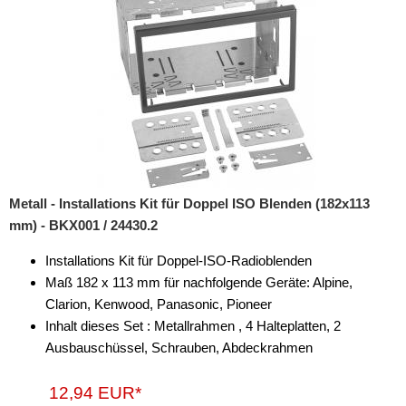
Metall - Installations Kit für Doppel ISO Blenden (182x113
mm) - BKX001 / 24430.2
Installations Kit für Doppel-ISO-Radioblenden
Maß 182 x 113 mm für nachfolgende Geräte: Alpine,
Clarion, Kenwood, Panasonic, Pioneer
Inhalt dieses Set : Metallrahmen , 4 Halteplatten, 2
Ausbauschüssel, Schrauben, Abdeckrahmen
12,94 EUR*