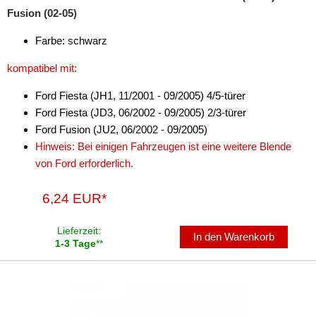
Fusion (02-05)
Farbe: schwarz
kompatibel mit:
Ford Fiesta (JH1, 11/2001 - 09/2005) 4/5-türer
Ford Fiesta (JD3, 06/2002 - 09/2005) 2/3-türer
Ford Fusion (JU2, 06/2002 - 09/2005)
Hinweis: Bei einigen Fahrzeugen ist eine weitere Blende
von Ford erforderlich.
6,24 EUR*
Lieferzeit:
In den Warenkorb
1-3 Tage
**