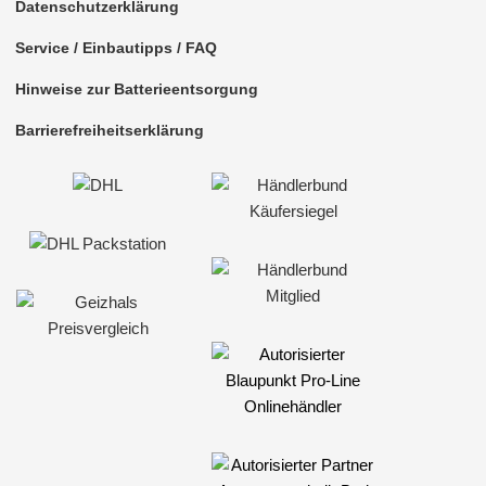
Datenschutzerklärung
Service / Einbautipps / FAQ
Hinweise zur Batterieentsorgung
Barrierefreiheitserklärung