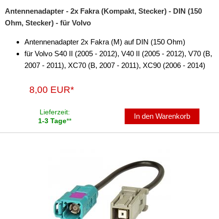
Antennenadapter - 2x Fakra (Kompakt, Stecker) - DIN (150
Ohm, Stecker) - für Volvo
Antennenadapter 2x Fakra (M) auf DIN (150 Ohm)
für Volvo S40 II (2005 - 2012), V40 II (2005 - 2012), V70 (B,
2007 - 2011), XC70 (B, 2007 - 2011), XC90 (2006 - 2014)
8,00 EUR*
Lieferzeit:
In den Warenkorb
1-3 Tage
**