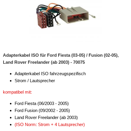
Adapterkabel ISO für Ford Fiesta (03-05) / Fusion (02-05),
Land Rover Freelander (ab 2003) - 70075
Adapterkabel ISO fahrzeugspezifisch
Strom / Lautsprecher
kompatibel mit:
Ford Fiesta (06/2003 - 2005)
Ford Fusion (09/2002 - 2005)
Land Rover Freelander (ab 2003)
(ISO Norm: Strom + 4 Lautsprecher)