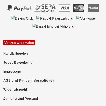
Vertrag widerrufen
Händlerbereich
Jobs / Bewerbung
Impressum
AGB und Kundeninformationen
Widerrufsrecht
Zahlung und Versand