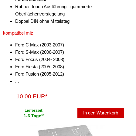
Rubber Touch Ausführung - gummierte
Oberflächenversiegelung
Doppel DIN ohne Mittelsteg
kompatibel mit:
Ford C Max (2003-2007)
Ford S-Max (2006-2007)
Ford Focus (2004- 2008)
Ford Fiesta (2005- 2008)
Ford Fusion (2005-2012)
...
10,00 EUR*
Lieferzeit:
In den Warenkorb
1-3 Tage
**