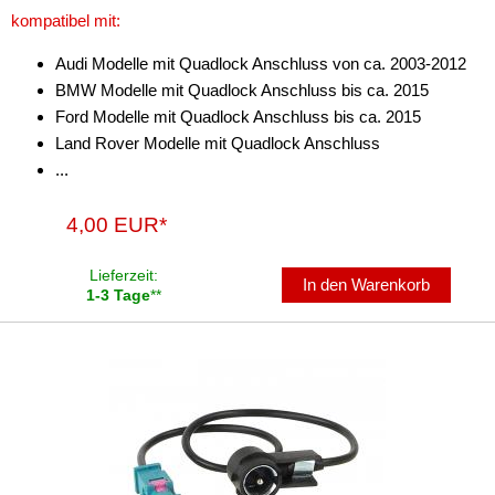
kompatibel mit:
Audi Modelle mit Quadlock Anschluss von ca. 2003-2012
BMW Modelle mit Quadlock Anschluss bis ca. 2015
Ford Modelle mit Quadlock Anschluss bis ca. 2015
Land Rover Modelle mit Quadlock Anschluss
...
4,00 EUR*
Lieferzeit:
In den Warenkorb
1-3 Tage
**