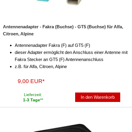
Antennenadapter - Fakra (Buchse) - GT5 (Buchse) für Alfa,
Citroen, Alpine
Antennenadapter Fakra (F) auf GT5 (F)
dieser Adapter ermöglicht den Anschluss einer Antenne mit
Fakra Stecker an GT5 (F) Antennenanschluss
z.B. für Alfa, Citroen, Alpine
9,00 EUR*
Lieferzeit:
In den Warenkorb
1-3 Tage
**