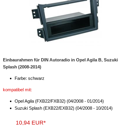
Einbaurahmen für DIN Autoradio in Opel Agila B, Suzuki
Splash (2008-2014)
Farbe: schwarz
kompatibel mit:
Opel Agila (FXB22/FXB32) (04/2008 - 01/2014)
Suzuki Splash (EXB22/EXB32) (04/2008 - 10/2014)
10,94 EUR*