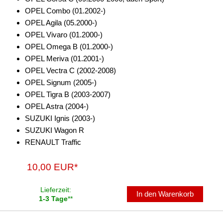
OPEL Combo (01.2002-)
OPEL Agila (05.2000-)
OPEL Vivaro (01.2000-)
OPEL Omega B (01.2000-)
OPEL Meriva (01.2001-)
OPEL Vectra C (2002-2008)
OPEL Signum (2005-)
OPEL Tigra B (2003-2007)
OPEL Astra (2004-)
SUZUKI Ignis (2003-)
SUZUKI Wagon R
RENAULT Traffic
10,00 EUR*
Lieferzeit:
In den Warenkorb
1-3 Tage
**