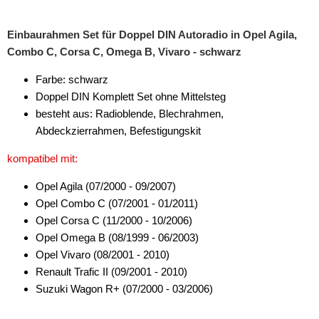
Einbaurahmen Set für Doppel DIN Autoradio in Opel Agila,
Combo C, Corsa C, Omega B, Vivaro - schwarz
Farbe: schwarz
Doppel DIN Komplett Set ohne Mittelsteg
besteht aus: Radioblende, Blechrahmen,
Abdeckzierrahmen, Befestigungskit
kompatibel mit:
Opel Agila (07/2000 - 09/2007)
Opel Combo C (07/2001 - 01/2011)
Opel Corsa C (11/2000 - 10/2006)
Opel Omega B (08/1999 - 06/2003)
Opel Vivaro (08/2001 - 2010)
Renault Trafic II (09/2001 - 2010)
Suzuki Wagon R+ (07/2000 - 03/2006)