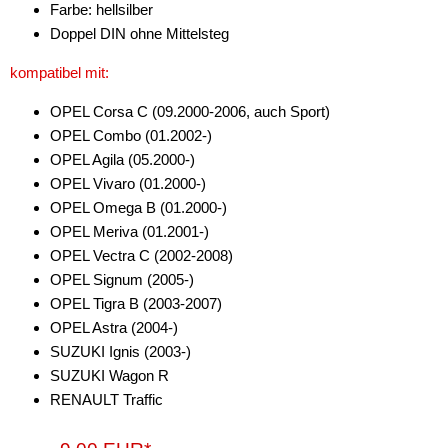
Farbe: hellsilber
Doppel DIN ohne Mittelsteg
kompatibel mit:
OPEL Corsa C (09.2000-2006, auch Sport)
OPEL Combo (01.2002-)
OPEL Agila (05.2000-)
OPEL Vivaro (01.2000-)
OPEL Omega B (01.2000-)
OPEL Meriva (01.2001-)
OPEL Vectra C (2002-2008)
OPEL Signum (2005-)
OPEL Tigra B (2003-2007)
OPEL Astra (2004-)
SUZUKI Ignis (2003-)
SUZUKI Wagon R
RENAULT Traffic