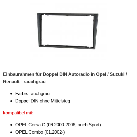
Einbaurahmen für Doppel DIN Autoradio in Opel / Suzuki /
Renault - rauchgrau
Farbe: rauchgrau
Doppel DIN ohne Mittelsteg
kompatibel mit:
OPEL Corsa C (09.2000-2006, auch Sport)
OPEL Combo (01.2002-)