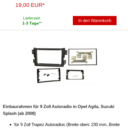
19,00 EUR*
Lieferzeit:
In den Warenkorb
1-3 Tage
**
Einbaurahmen für 9 Zoll Autoradio in Opel Agila, Suzuki
Splash (ab 2008)
für 9 Zoll Trapez Autoradios (Breite oben: 230 mm, Breite