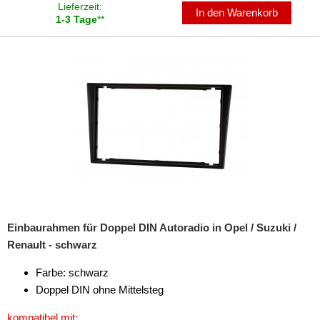
Lieferzeit:
In den Warenkorb
1-3 Tage
**
Einbaurahmen für Doppel DIN Autoradio in Opel / Suzuki /
Renault - schwarz
Farbe: schwarz
Doppel DIN ohne Mittelsteg
kompatibel mit: