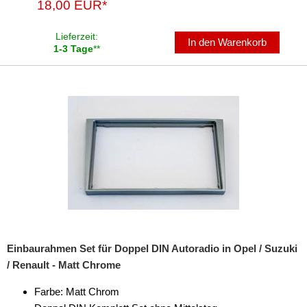
18,00 EUR*
Lieferzeit:
In den Warenkorb
1-3 Tage
**
Einbaurahmen Set für Doppel DIN Autoradio in Opel / Suzuki
/ Renault - Matt Chrome
Farbe: Matt Chrom