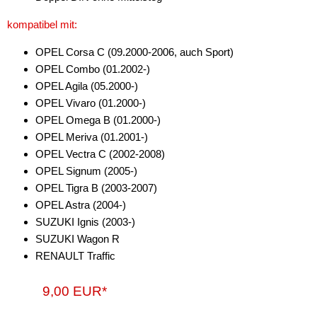
kompatibel mit:
OPEL Corsa C (09.2000-2006, auch Sport)
OPEL Combo (01.2002-)
OPEL Agila (05.2000-)
OPEL Vivaro (01.2000-)
OPEL Omega B (01.2000-)
OPEL Meriva (01.2001-)
OPEL Vectra C (2002-2008)
OPEL Signum (2005-)
OPEL Tigra B (2003-2007)
OPEL Astra (2004-)
SUZUKI Ignis (2003-)
SUZUKI Wagon R
RENAULT Traffic
9,00 EUR*