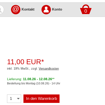
@
Kontakt
Konto
0
11,00 EUR*
inkl. 19% MwSt., zzgl.
Versandkosten
Lieferung:
11.08.26 - 12.08.26
**
Bestellung bis Montag (10.08.26) - 14 Uhr
In den Warenkorb