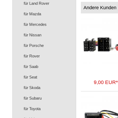
für Land Rover
Andere Kunden 
für Mazda
für Mercedes
für Nissan
für Porsche
für Rover
für Saab
für Seat
9,00 EUR*
für Skoda
für Subaru
für Toyota