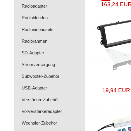
163,24 EUR
Radioadapter
Radioblenden
Radioeinbausets
Radiorahmen
SD-Adapter
Stromversorgung
Subwoofer-Zubehör
USB-Adapter
19,94 EUR
Verstärker-Zubehör
Vorverstärkeradapter
Wechsler-Zubehör