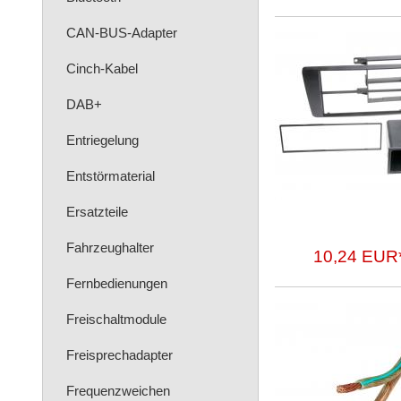
CAN-BUS-Adapter
Cinch-Kabel
DAB+
Entriegelung
Entstörmaterial
Ersatzteile
Fahrzeughalter
10,24 EUR
Fernbedienungen
Freischaltmodule
Freisprechadapter
Frequenzweichen