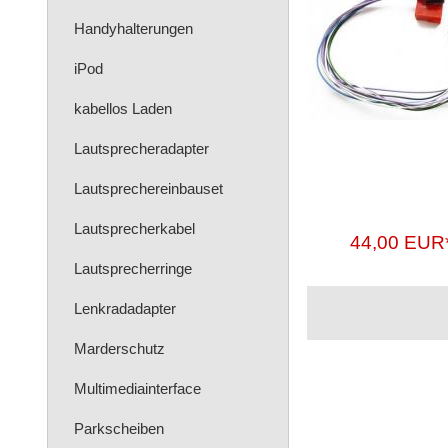
Handyhalterungen
iPod
kabellos Laden
Lautsprecheradapter
Lautsprechereinbauset
Lautsprecherkabel
44,00 EUR
Lautsprecherringe
Lenkradadapter
Marderschutz
Multimediainterface
Parkscheiben