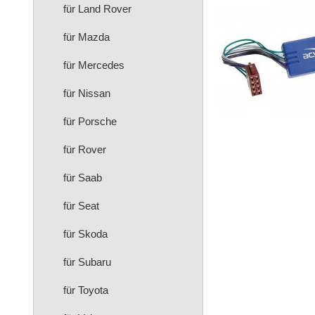
für Land Rover
für Mazda
für Mercedes
für Nissan
für Porsche
für Rover
für Saab
für Seat
für Skoda
für Subaru
für Toyota