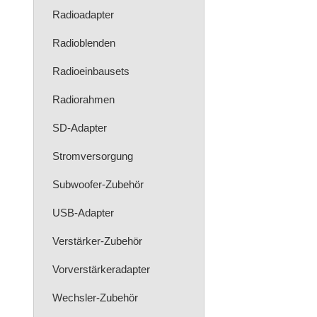
Radioadapter
Radioblenden
Radioeinbausets
Radiorahmen
SD-Adapter
Stromversorgung
Subwoofer-Zubehör
USB-Adapter
Verstärker-Zubehör
Vorverstärkeradapter
Wechsler-Zubehör