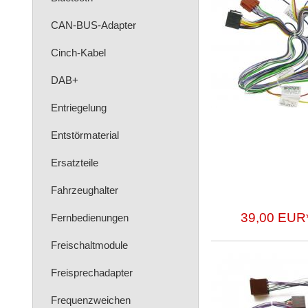
CAN-BUS-Adapter
Cinch-Kabel
DAB+
Entriegelung
Entstörmaterial
Ersatzteile
Fahrzeughalter
39,00 EUR
Fernbedienungen
Freischaltmodule
Freisprechadapter
Frequenzweichen