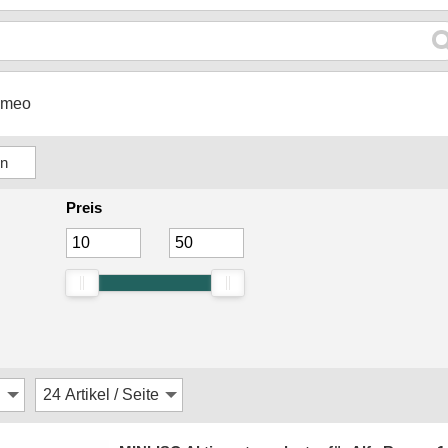
Romeo
Preis