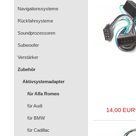
Navigationssysteme
Rückfahrsysteme
Soundprozessoren
Subwoofer
Verstärker
Zubehör
Aktivsystemadapter
für Alfa Romeo
für Audi
14,00 EUR
für BMW
für Cadillac