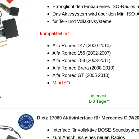
Ermöglicht den Einbau eines ISO-Radios 
Das Aktivsystem wird über den Mini-ISO-
für Teil- und Vollaktivsysteme
kompatibel mit:
Alfa Romeo 147 (2000-2010)
Alfa Romeo 156 (2002-2007)
Alfa Romeo 159 (2008-2011)
Alfa Romeo Brera (2008-2010)
Alfa Romeo GT (2005 2010)
Mini ISO
Lieferzeit:
*
1-3 Tage
**
Dietz 17060 Aktivinterface für Mercedes C (W20
Interface für vollaktive BOSE-Soundsyst
zum Anschluss eines neuen Radios