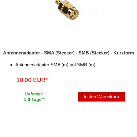
Antennenadapter - SMA (Stecker) - SMB (Stecker) - Kurzform
Antennenadapter SMA (m) auf SMB (m)
10,00 EUR*
Lieferzeit:
In den Warenkorb
1-3 Tage
**