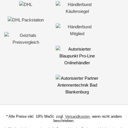
* Alle Preise inkl. 19% MwSt. zzgl.
Versandkosten
, wenn nicht anders
beschrieben.