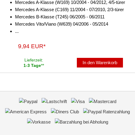
Mercedes A-Klasse (W169) 10/2004 - 04/2012, 4/5-türer
Mercedes A-Klasse (C169) 11/2004 - 07/2010, 2/3-türer
Mercedes B-Klasse (T245) 06/2005 - 06/2011
Mercedes Vito/Viano (W639) 04/2006 - 05/2014
...
9,94 EUR*
Lieferzeit:
In den Warenkorb
1-3 Tage
**