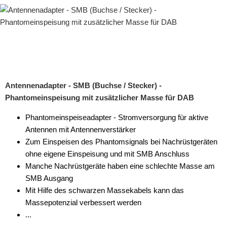
Antennenadapter - SMB (Buchse / Stecker) -
Phantomeinspeisung mit zusätzlicher Masse für DAB
Phantomeinspeiseadapter - Stromversorgung für aktive
Antennen mit Antennenverstärker
Zum Einspeisen des Phantomsignals bei Nachrüstgeräten
ohne eigene Einspeisung und mit SMB Anschluss
Manche Nachrüstgeräte haben eine schlechte Masse am
SMB Ausgang
Mit Hilfe des schwarzen Massekabels kann das
Massepotenzial verbessert werden
...