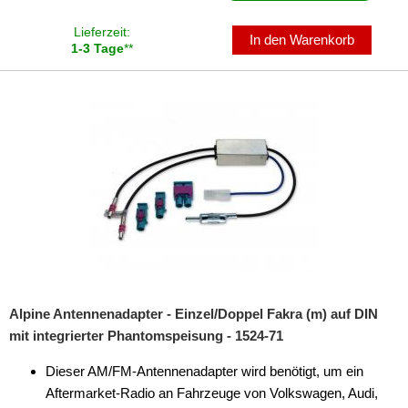
Lieferzeit:
In den Warenkorb
1-3 Tage
**
Alpine Antennenadapter - Einzel/Doppel Fakra (m) auf DIN
mit integrierter Phantomspeisung - 1524-71
Dieser AM/FM-Antennenadapter wird benötigt, um ein
Aftermarket-Radio an Fahrzeuge von Volkswagen, Audi,