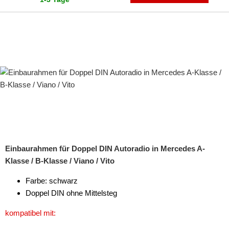
Einbaurahmen für Doppel DIN Autoradio in Mercedes A-
Klasse / B-Klasse / Viano / Vito
Farbe: schwarz
Doppel DIN ohne Mittelsteg
kompatibel mit: