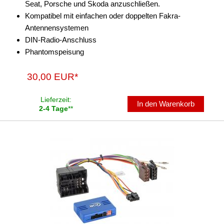
Seat, Porsche und Skoda anzuschließen.
Kompatibel mit einfachen oder doppelten Fakra-
Antennensystemen
DIN-Radio-Anschluss
Phantomspeisung
30,00 EUR*
Lieferzeit:
In den Warenkorb
2-4 Tage
**