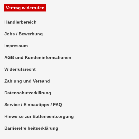
Vertrag widerrufen
Händlerbereich
Jobs / Bewerbung
Impressum
AGB und Kundeninformationen
Widerrufsrecht
Zahlung und Versand
Datenschutzerklärung
Service / Einbautipps / FAQ
Hinweise zur Batterieentsorgung
Barrierefreiheitserklärung