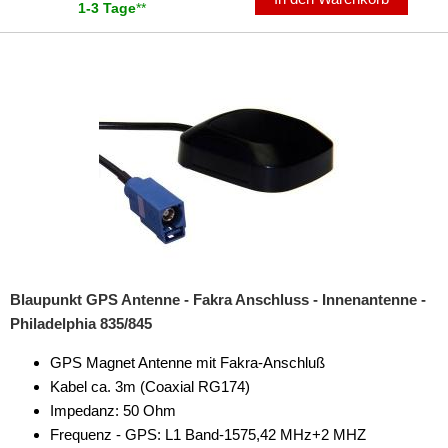
1-3 Tage
**
Blaupunkt GPS Antenne - Fakra Anschluss - Innenantenne -
Philadelphia 835/845
GPS Magnet Antenne mit Fakra-Anschluß
Kabel ca. 3m (Coaxial RG174)
Impedanz: 50 Ohm
Frequenz - GPS: L1 Band-1575,42 MHz+2 MHZ