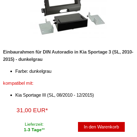
Einbaurahmen für DIN Autoradio in Kia Sportage 3 (SL, 2010-
2015) - dunkelgrau
Farbe: dunkelgrau
kompatibel mit:
Kia Sportage III (SL, 08/2010 - 12/2015)
31,00 EUR*
Lieferzeit:
In den Warenkorb
1-3 Tage
**