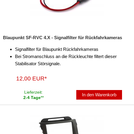
Blaupunkt SF-RVC 4.X - Signalfilter für Rückfahrkameras
Signalfilter für Blaupunkt Rückfahrkameras
Bei Stromanschluss an die Rückleuchte filtert dieser
Stabilisator Störsignale.
12,00 EUR*
Lieferzeit:
In den Warenkorb
2-4 Tage
**