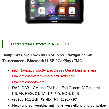
Ersparnis zum Einzelkauf:
40,76 EUR
Blaupunkt Cape Town 948 DAB NAV - Navigation mit
Touchscreen / Bluetooth / USB / CarPlay / TMC
inkl. Navigationssoftware: dieses Gerät beinhaltet ein
Navigationssystem und die zusätzliche
Navigationssoftware
DAB, DAB+, AM und FM-High End Codem IV Tuner mit
PS, AF, REG, CT, TA, TP, PTY, EON, DLS
großes 10.1 Zoll IPS HD TFT (1280x720)
Neig- und schwenkbar mit Höhenverstellung und Schwebe-