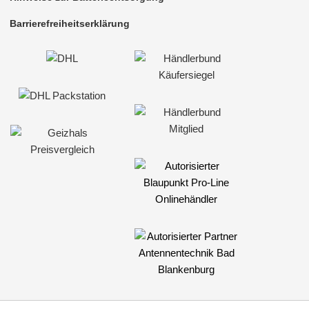
Barrierefreiheitserklärung