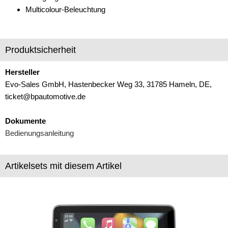
Multicolour-Beleuchtung
Produktsicherheit
Hersteller
Evo-Sales GmbH, Hastenbecker Weg 33, 31785 Hameln, DE,
ticket@bpautomotive.de
Dokumente
Bedienungsanleitung
Artikelsets mit diesem Artikel