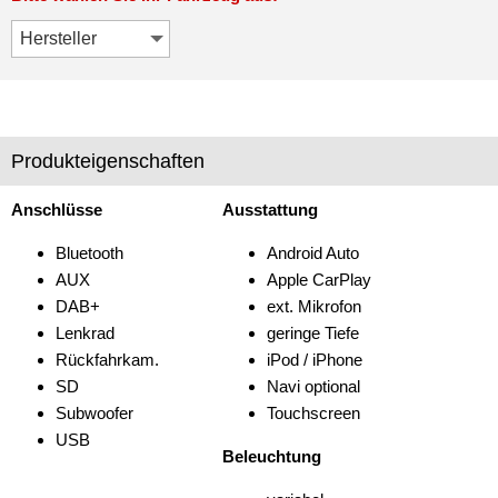
Produkteigenschaften
Anschlüsse
Ausstattung
Bluetooth
Android Auto
AUX
Apple CarPlay
DAB+
ext. Mikrofon
Lenkrad
geringe Tiefe
Rückfahrkam.
iPod / iPhone
SD
Navi optional
Subwoofer
Touchscreen
USB
Beleuchtung