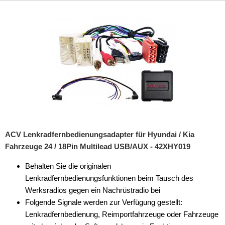
ACV Lenkradfernbedienungsadapter für Hyundai / Kia
Fahrzeuge 24 / 18Pin Multilead USB/AUX - 42XHY019
Behalten Sie die originalen
Lenkradfernbedienungsfunktionen beim Tausch des
Werksradios gegen ein Nachrüstradio bei
Folgende Signale werden zur Verfügung gestellt:
Lenkradfernbedienung, Reimportfahrzeuge oder Fahrzeuge