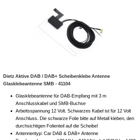
Dietz Aktive DAB / DAB+ Scheibenklebe Antenne
Glasklebeantenne SMB - 41104
Glasklebeantenne für DAB-Empfang mit 3 m
Anschlusskabel und SMB-Buchse
Arbeitsspannung 12 Volt. Schwarzes Kabel ist für 12 Volt
Anschluss. Die schwarze Folie bitte auf Metall kleben, den
durchsichtigen Folienteil auf die Scheibe!
Antennentyp: Car DAB & DAB+ Antenne