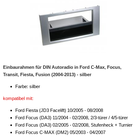
Einbaurahmen für DIN Autoradio in Ford C-Max, Focus,
Transit, Fiesta, Fusion (2004-2013) - silber
Farbe: silber
kompatibel mit:
Ford Fiesta (JD3 Facelift) 10/2005 - 08/2008
Ford Focus (DA3) 11/2004 - 02/2008, 2/3-türer / 4/5-türer
Ford Focus (DA3) 02/2005 - 02/2008, Stufenheck + Turnier
Ford Focus C-MAX (DM2) 05/2003 - 04/2007