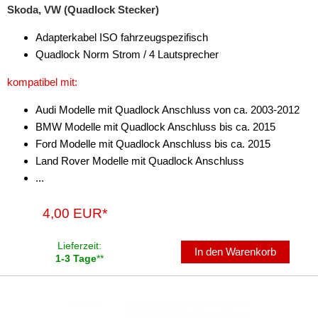
Skoda, VW (Quadlock Stecker)
Adapterkabel ISO fahrzeugspezifisch
Quadlock Norm Strom / 4 Lautsprecher
kompatibel mit:
Audi Modelle mit Quadlock Anschluss von ca. 2003-2012
BMW Modelle mit Quadlock Anschluss bis ca. 2015
Ford Modelle mit Quadlock Anschluss bis ca. 2015
Land Rover Modelle mit Quadlock Anschluss
...
4,00 EUR*
Lieferzeit:
In den Warenkorb
1-3 Tage
**