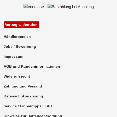
Vertrag widerrufen
Händlerbereich
Jobs / Bewerbung
Impressum
AGB und Kundeninformationen
Widerrufsrecht
Zahlung und Versand
Datenschutzerklärung
Service / Einbautipps / FAQ
Hinweise zur Batterieentsorgung