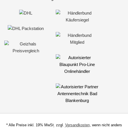
* Alle Preise inkl. 19% MwSt. zzgl.
Versandkosten
, wenn nicht anders