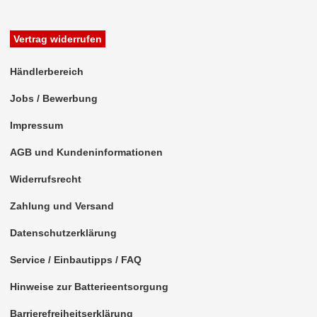
Vertrag widerrufen
Händlerbereich
Jobs / Bewerbung
Impressum
AGB und Kundeninformationen
Widerrufsrecht
Zahlung und Versand
Datenschutzerklärung
Service / Einbautipps / FAQ
Hinweise zur Batterieentsorgung
Barrierefreiheitserklärung