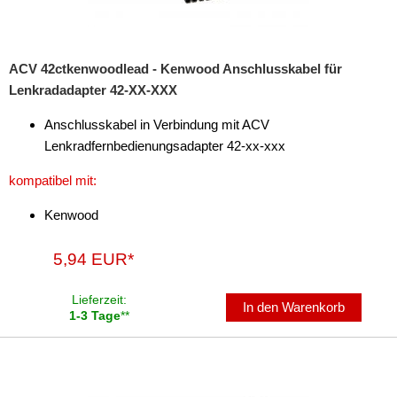
ACV 42ctkenwoodlead - Kenwood Anschlusskabel für
Lenkradadapter 42-XX-XXX
Anschlusskabel in Verbindung mit ACV
Lenkradfernbedienungsadapter 42-xx-xxx
kompatibel mit:
Kenwood
5,94 EUR*
Lieferzeit:
In den Warenkorb
1-3 Tage
**