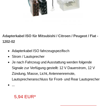
Adapterkabel ISO für Mitsubishi / Citroen / Peugeot / Fiat -
1202-02
Adapterkabel ISO fahrzeugspezifisch
Strom / Lautsprecher
Je nach Fahrzeug und Ausstattung werden folgende
Signale zur Verfügung gestellt: 12 V Dauerstrom, 12 V
Zündung, Masse, Licht, Antennenremote,
Lautsprecheranschluss für Front- und Rear Lautsprecher
...
5,94 EUR*