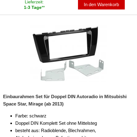
Lieferzeit:
In den Warenkorb
1-3 Tage
**
Einbaurahmen Set für Doppel DIN Autoradio in Mitsubishi
Space Star, Mirage (ab 2013)
Farbe: schwarz
Doppel DIN Komplett Set ohne Mittelsteg
besteht aus: Radioblende, Blechrahmen,