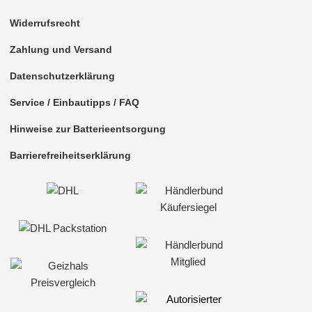
Widerrufsrecht
Zahlung und Versand
Datenschutzerklärung
Service / Einbautipps / FAQ
Hinweise zur Batterieentsorgung
Barrierefreiheitserklärung