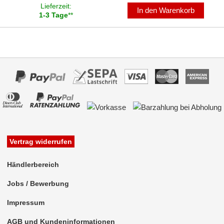
Lieferzeit:
In den Warenkorb
1-3 Tage
**
Vertrag widerrufen
Händlerbereich
Jobs / Bewerbung
Impressum
AGB und Kundeninformationen