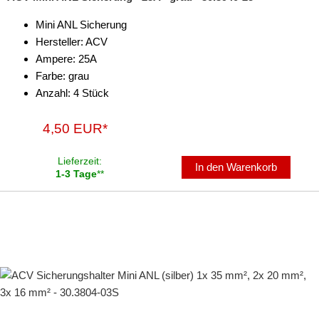
Mini ANL Sicherung
Hersteller: ACV
Ampere: 25A
Farbe: grau
Anzahl: 4 Stück
4,50 EUR*
Lieferzeit:
In den Warenkorb
1-3 Tage
**