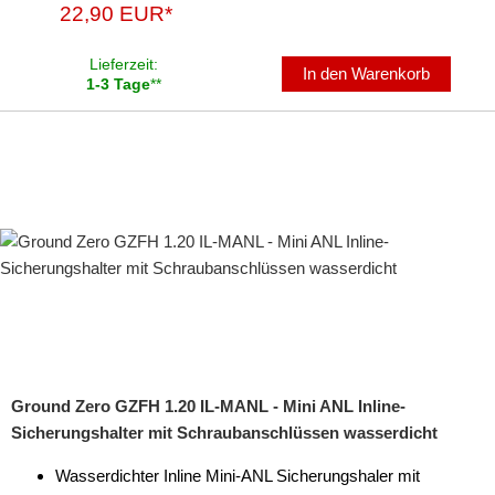
22,90 EUR*
Lieferzeit:
In den Warenkorb
1-3 Tage
**
Ground Zero GZFH 1.20 IL-MANL - Mini ANL Inline-
Sicherungshalter mit Schraubanschlüssen wasserdicht
Wasserdichter Inline Mini-ANL Sicherungshaler mit