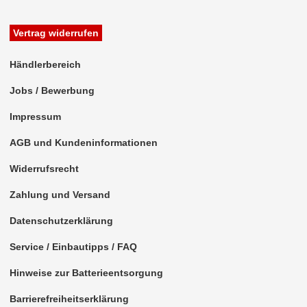
Vertrag widerrufen
Händlerbereich
Jobs / Bewerbung
Impressum
AGB und Kundeninformationen
Widerrufsrecht
Zahlung und Versand
Datenschutzerklärung
Service / Einbautipps / FAQ
Hinweise zur Batterieentsorgung
Barrierefreiheitserklärung