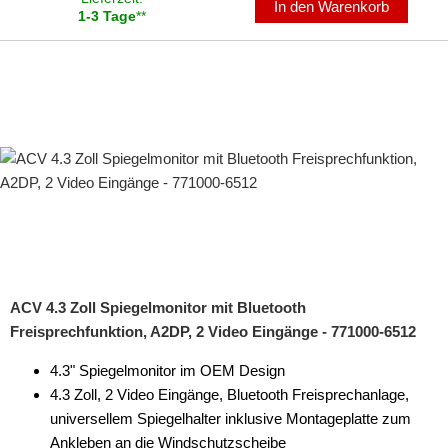
In den Warenkorb
1-3 Tage
**
ACV 4.3 Zoll Spiegelmonitor mit Bluetooth
Freisprechfunktion, A2DP, 2 Video Eingänge - 771000-6512
4.3" Spiegelmonitor im OEM Design
4.3 Zoll, 2 Video Eingänge, Bluetooth Freisprechanlage,
universellem Spiegelhalter inklusive Montageplatte zum
Ankleben an die Windschutzscheibe