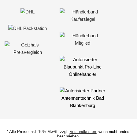
* Alle Preise inkl. 19% MwSt. zzgl.
Versandkosten
, wenn nicht anders
beschrieben.