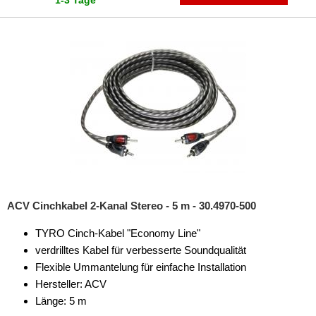
ACV Cinchkabel 2-Kanal Stereo - 5 m - 30.4970-500
TYRO Cinch-Kabel "Economy Line"
verdrilltes Kabel für verbesserte Soundqualität
Flexible Ummantelung für einfache Installation
Hersteller: ACV
Länge: 5 m