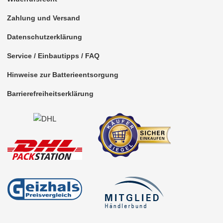
Zahlung und Versand
Datenschutzerklärung
Service / Einbautipps / FAQ
Hinweise zur Batterieentsorgung
Barrierefreiheitserklärung