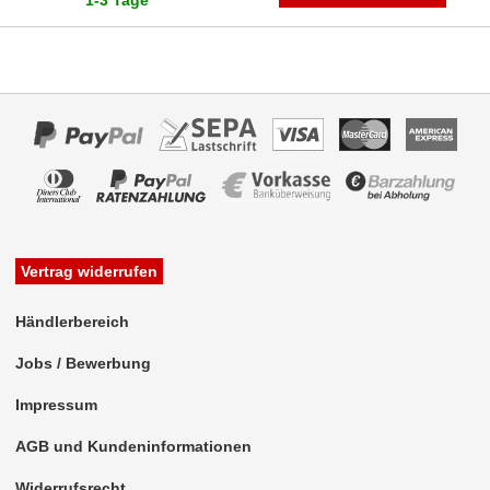
Vertrag widerrufen
Händlerbereich
Jobs / Bewerbung
Impressum
AGB und Kundeninformationen
Widerrufsrecht