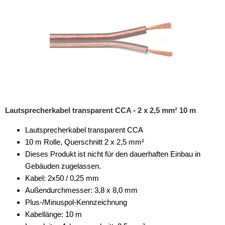
Lautsprecherkabel transparent CCA - 2 x 2,5 mm² 10 m
Lautsprecherkabel transparent CCA
10 m Rolle, Querschnitt 2 x 2,5 mm²
Dieses Produkt ist nicht für den dauerhaften Einbau in
Gebäuden zugelassen.
Kabel: 2x50 / 0,25 mm
Außendurchmesser: 3,8 x 8,0 mm
Plus-/Minuspol-Kennzeichnung
Kabellänge: 10 m