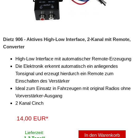
Dietz 906 - Aktives High-Low Interface, 2-Kanal mit Remote,
Converter
High-Low Interface mit automatischer Remote-Erzeugung
Die Elektronik erkennt automatisch ein anliegendes
Tonsignal und erzeugt hierdurch ein Remote zum
Einschalten des Verstärker
Ideal zum Einsatz in Fahrzeugen mit original Radios ohne
Vorverstärker-Ausgang
2 Kanal Cinch
14,00 EUR*
Lieferzeit:
In den Warenkorb
1-3 Tage
**