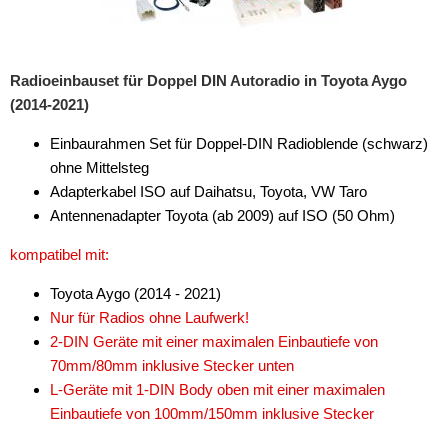
Radioeinbauset für Doppel DIN Autoradio in Toyota Aygo
(2014-2021)
Einbaurahmen Set für Doppel-DIN Radioblende (schwarz)
ohne Mittelsteg
Adapterkabel ISO auf Daihatsu, Toyota, VW Taro
Antennenadapter Toyota (ab 2009) auf ISO (50 Ohm)
kompatibel mit:
Toyota Aygo (2014 - 2021)
Nur für Radios ohne Laufwerk!
2-DIN Geräte mit einer maximalen Einbautiefe von
70mm/80mm inklusive Stecker unten
L-Geräte mit 1-DIN Body oben mit einer maximalen
Einbautiefe von 100mm/150mm inklusive Stecker