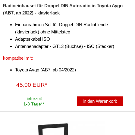
Radioeinbauset für Doppel DIN Autoradio in Toyota Aygo
(AB7, ab 2022) - klavierlack
Einbaurahmen Set für Doppel-DIN Radioblende
(klavierlack) ohne Mittelsteg
Adapterkabel ISO
Antennenadapter - GT13 (Buchse) - ISO (Stecker)
kompatibel mit:
Toyota Aygo (AB7, ab 04/2022)
45,00 EUR*
Lieferzeit:
In den Warenkorb
1-3 Tage
**