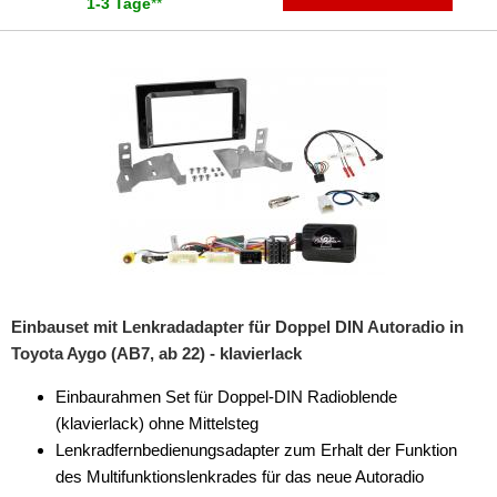
1-3 Tage
**
Einbauset mit Lenkradadapter für Doppel DIN Autoradio in
Toyota Aygo (AB7, ab 22) - klavierlack
Einbaurahmen Set für Doppel-DIN Radioblende
(klavierlack) ohne Mittelsteg
Lenkradfernbedienungsadapter zum Erhalt der Funktion
des Multifunktionslenkrades für das neue Autoradio