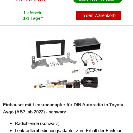
Lieferzeit:
In den Warenkorb
1-3 Tage
**
Einbauset mit Lenkradadapter für DIN Autoradio in Toyota
Aygo (AB7, ab 2022) - schwarz
Radioblende (schwarz)
Lenkradfernbedienungsadapter zum Erhalt der Funktion