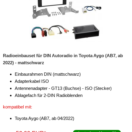
Radioeinbauset für DIN Autoradio in Toyota Aygo (AB7, ab
2022) - mattschwarz
Einbaurahmen DIN (mattschwarz)
Adapterkabel ISO
Antennenadapter - GT13 (Buchse) - ISO (Stecker)
Ablagefach für 2-DIN Radioblenden
kompatibel mit:
Toyota Aygo (AB7, ab 04/2022)