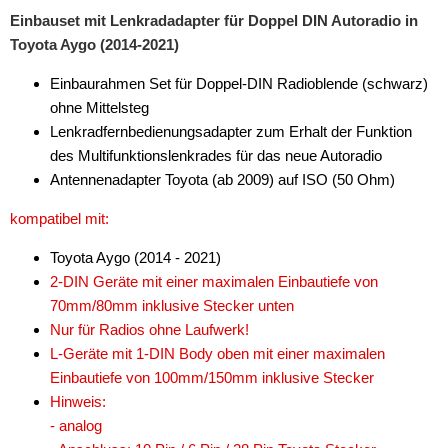
Einbauset mit Lenkradadapter für Doppel DIN Autoradio in
Toyota Aygo (2014-2021)
Einbaurahmen Set für Doppel-DIN Radioblende (schwarz)
ohne Mittelsteg
Lenkradfernbedienungsadapter zum Erhalt der Funktion
des Multifunktionslenkrades für das neue Autoradio
Antennenadapter Toyota (ab 2009) auf ISO (50 Ohm)
kompatibel mit:
Toyota Aygo (2014 - 2021)
2-DIN Geräte mit einer maximalen Einbautiefe von
70mm/80mm inklusive Stecker unten
Nur für Radios ohne Laufwerk!
L-Geräte mit 1-DIN Body oben mit einer maximalen
Einbautiefe von 100mm/150mm inklusive Stecker
Hinweis:
- analog