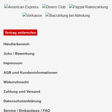
Vertrag widerrufen
Händlerbereich
Jobs / Bewerbung
Impressum
AGB und Kundeninformationen
Widerrufsrecht
Zahlung und Versand
Datenschutzerklärung
Service / Einbautipps / FAQ