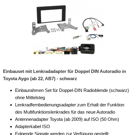
Einbauset mit Lenkradadapter für Doppel DIN Autoradio in
Toyota Aygo (ab 22, AB7) - schwarz
Einbaurahmen Set für Doppel-DIN Radioblende (schwarz)
ohne Mittelsteg
Lenkradfernbedienungsadapter zum Erhalt der Funktion
des Multifunktionslenkrades für das neue Autoradio
Antennenadapter Toyota (ab 2009) auf ISO (50 Ohm)
Adapterkabel ISO
Folgende Signale werden zur Verfügung gestellt: