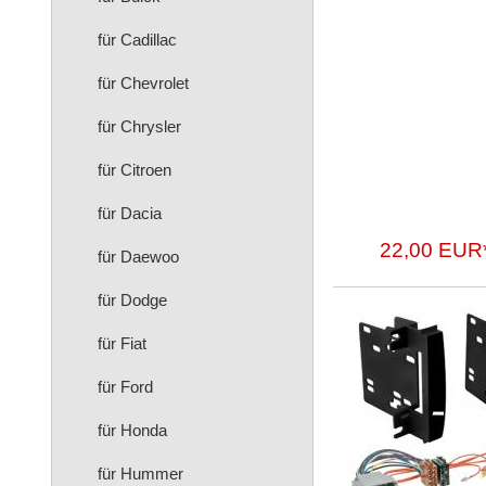
für Cadillac
für Chevrolet
für Chrysler
für Citroen
für Dacia
22,00 EUR
für Daewoo
für Dodge
für Fiat
für Ford
für Honda
für Hummer