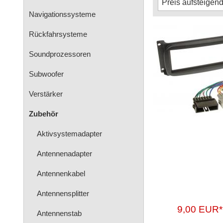
Navigationssysteme
Rückfahrsysteme
Soundprozessoren
Subwoofer
Verstärker
Zubehör
Aktivsystemadapter
Antennenadapter
Antennenkabel
Antennensplitter
9,00 EUR*
Antennenstab