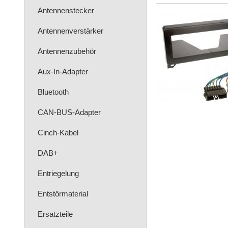
Antennenstecker
Antennenverstärker
Antennenzubehör
Aux-In-Adapter
Bluetooth
CAN-BUS-Adapter
Cinch-Kabel
DAB+
Entriegelung
Entstörmaterial
Ersatzteile