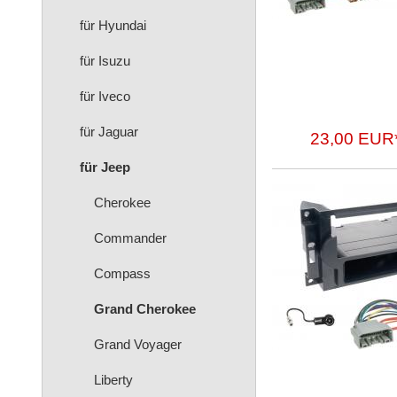
für Hyundai
für Isuzu
für Iveco
für Jaguar
23,00 EUR
für Jeep
Cherokee
Commander
Compass
Grand Cherokee
Grand Voyager
Liberty