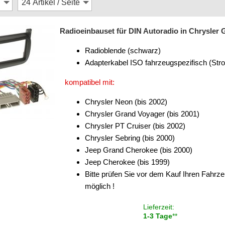
Radioeinbauset für DIN Autoradio in Chrysler 
Radioblende (schwarz)
Adapterkabel ISO fahrzeugspezifisch (Str
kompatibel mit:
Chrysler Neon (bis 2002)
Chrysler Grand Voyager (bis 2001)
Chrysler PT Cruiser (bis 2002)
Chrysler Sebring (bis 2000)
Jeep Grand Cherokee (bis 2000)
Jeep Cherokee (bis 1999)
Bitte prüfen Sie vor dem Kauf Ihren Fahrze
möglich !
Lieferzeit:
1-3 Tage
**