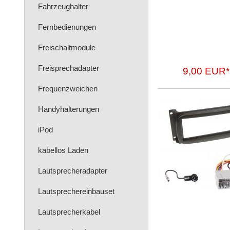
Fahrzeughalter
Fernbedienungen
Freischaltmodule
Freisprechadapter
9,00 EUR*
Frequenzweichen
Handyhalterungen
iPod
kabellos Laden
Lautsprecheradapter
Lautsprechereinbauset
Lautsprecherkabel