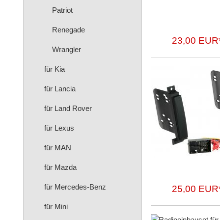
Patriot
Renegade
23,00 EUR
Wrangler
für Kia
für Lancia
für Land Rover
für Lexus
für MAN
für Mazda
für Mercedes-Benz
25,00 EUR
für Mini