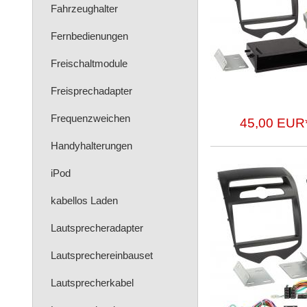
Fahrzeughalter
Fernbedienungen
Freischaltmodule
Freisprechadapter
Frequenzweichen
45,00 EUR
Handyhalterungen
iPod
kabellos Laden
Lautsprecheradapter
Lautsprechereinbauset
Lautsprecherkabel