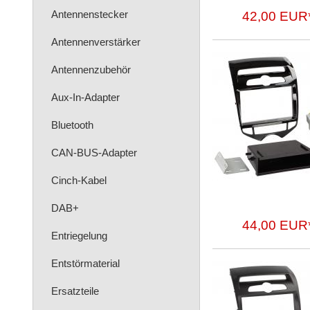
Antennenstecker
42,00 EUR
Antennenverstärker
Antennenzubehör
Aux-In-Adapter
Bluetooth
CAN-BUS-Adapter
Cinch-Kabel
DAB+
44,00 EUR
Entriegelung
Entstörmaterial
Ersatzteile