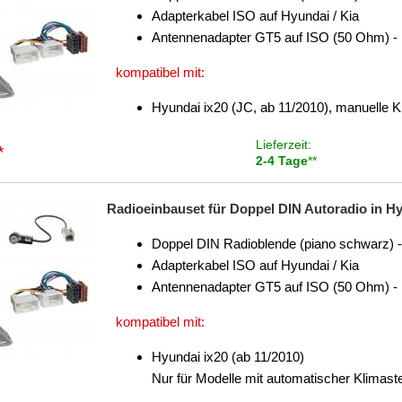
Adapterkabel ISO auf Hyundai / Kia
Antennenadapter GT5 auf ISO (50 Ohm) - 
kompatibel mit:
Hyundai ix20 (JC, ab 11/2010), manuelle 
Lieferzeit:
*
2-4 Tage
**
Radioeinbauset für Doppel DIN Autoradio in Hyu
Doppel DIN Radioblende (piano schwarz) -
Adapterkabel ISO auf Hyundai / Kia
Antennenadapter GT5 auf ISO (50 Ohm) - 
kompatibel mit:
Hyundai ix20 (ab 11/2010)
Nur für Modelle mit automatischer Klimas