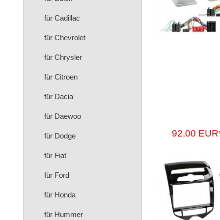
für Cadillac
für Chevrolet
für Chrysler
für Citroen
für Dacia
für Daewoo
92,00 EUR
für Dodge
für Fiat
für Ford
für Honda
für Hummer