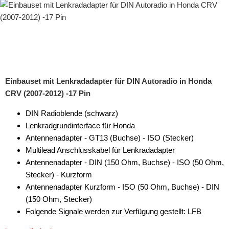
Einbauset mit Lenkradadapter für DIN Autoradio in Honda
CRV (2007-2012) -17 Pin
DIN Radioblende (schwarz)
Lenkradgrundinterface für Honda
Antennenadapter - GT13 (Buchse) - ISO (Stecker)
Multilead Anschlusskabel für Lenkradadapter
Antennenadapter - DIN (150 Ohm, Buchse) - ISO (50 Ohm,
Stecker) - Kurzform
Antennenadapter Kurzform - ISO (50 Ohm, Buchse) - DIN
(150 Ohm, Stecker)
Folgende Signale werden zur Verfügung gestellt: LFB