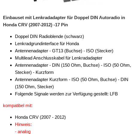
Einbauset mit Lenkradadapter für Doppel DIN Autoradio in
Honda CRV (2007-2012) -17 Pin
Doppel DIN Radioblende (schwarz)
Lenkradgrundinterface für Honda
Antennenadapter - GT13 (Buchse) - ISO (Stecker)
Multilead Anschlusskabel für Lenkradadapter
Antennenadapter - DIN (150 Ohm, Buchse) - ISO (50 Ohm,
Stecker) - Kurzform
Antennenadapter Kurzform - ISO (50 Ohm, Buchse) - DIN
(150 Ohm, Stecker)
Folgende Signale werden zur Verfügung gestellt: LFB
kompatibel mit:
Honda CRV (2007 - 2012)
Hinweis:
- analog