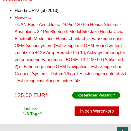
Honda CR-V (ab 2013)
Hinweis:
- CAN Bus - Anschluss: 24 Pin / 20 Pin Honda Stecker -
Anschluss: 32 Pin Bluetooth Modul Stecker (Honda Civic
Bluetooth Modul über Handschuhfach) - Fahrzeuge ohne
OEM Soundsystem (Fahrzeuge mit OEM Soundsystem
zusätzlich +12V Amp Remote Pin 16, Aktivsystemadapter
verschiedene Fahrzeuge - BOSE: 13-1190-50 (Artikelbild
2)) - Fahrzeuge ohne OEM Navigation - Fahrzeuge ohne
Connect System - Datum/Uhrzeit Einstellungen unterstützt
- Fahrzeugeinstellungen unterstützt
125,00 EUR*
kostenloser Versand
**
Lieferzeit:
In den Warenkorb
1-3 Tage
**