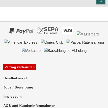
1
Vertrag widerrufen
Händlerbereich
Jobs / Bewerbung
Impressum
AGB und Kundeninformationen