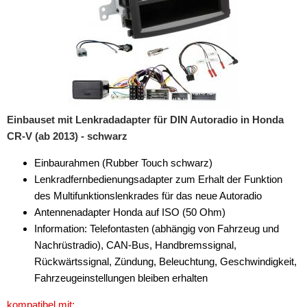
Einbauset mit Lenkradadapter für DIN Autoradio in Honda
CR-V (ab 2013) - schwarz
Einbaurahmen (Rubber Touch schwarz)
Lenkradfernbedienungsadapter zum Erhalt der Funktion
des Multifunktionslenkrades für das neue Autoradio
Antennenadapter Honda auf ISO (50 Ohm)
Information: Telefontasten (abhängig von Fahrzeug und
Nachrüstradio), CAN-Bus, Handbremssignal,
Rückwärtssignal, Zündung, Beleuchtung, Geschwindigkeit,
Fahrzeugeinstellungen bleiben erhalten
kompatibel mit: