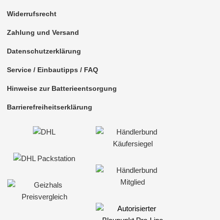
Widerrufsrecht
Zahlung und Versand
Datenschutzerklärung
Service / Einbautipps / FAQ
Hinweise zur Batterieentsorgung
Barrierefreiheitserklärung