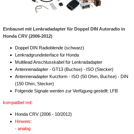
Einbauset mit Lenkradadapter für Doppel DIN Autoradio in
Honda CRV (2006-2012)
Doppel DIN Radioblende (schwarz)
Lenkradgrundinterface für Honda
Multilead Anschlusskabel für Lenkradadapter
Antennenadapter - GT13 (Buchse) - ISO (Stecker)
Antennenadapter Kurzform - ISO (50 Ohm, Buchse) - DIN
(150 Ohm, Stecker)
Folgende Signale werden zur Verfügung gestellt: LFB
kompatibel mit:
Honda CRV (2006 - 10/2012)
Hinweis:
- analog