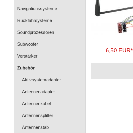
Navigationssysteme
Rückfahrsysteme
Soundprozessoren
Subwoofer
6,50 EUR*
Verstärker
Zubehör
Aktivsystemadapter
Antennenadapter
Antennenkabel
Antennensplitter
Antennenstab