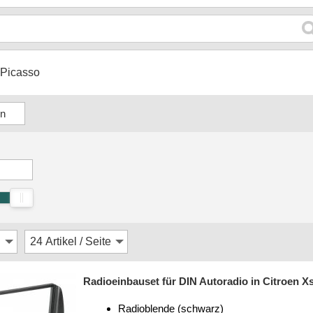
Picasso
Radioeinbauset für DIN Autoradio in Citroen Xs
Radioblende (schwarz)