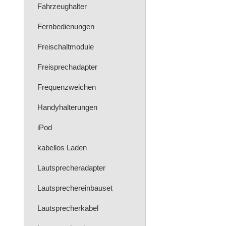
Fahrzeughalter
Fernbedienungen
Freischaltmodule
Freisprechadapter
Frequenzweichen
Handyhalterungen
iPod
kabellos Laden
Lautsprecheradapter
Lautsprechereinbauset
Lautsprecherkabel