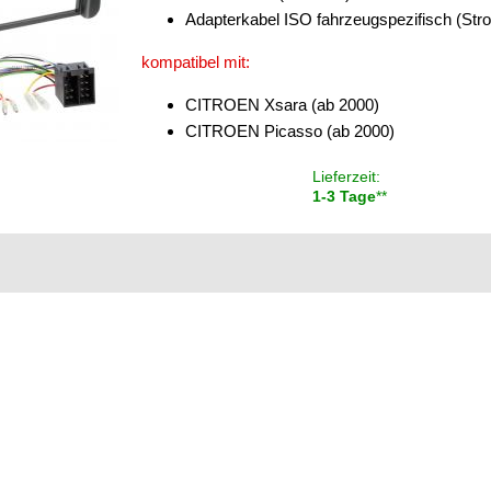
Adapterkabel ISO fahrzeugspezifisch (Str
kompatibel mit:
CITROEN Xsara (ab 2000)
CITROEN Picasso (ab 2000)
Lieferzeit:
1-3 Tage
**