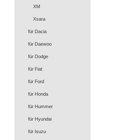
XM
Xsara
für Dacia
für Daewoo
für Dodge
für Fiat
für Ford
für Honda
für Hummer
für Hyundai
für Isuzu