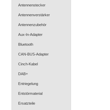
Antennenstecker
Antennenverstärker
Antennenzubehör
Aux-In-Adapter
Bluetooth
CAN-BUS-Adapter
Cinch-Kabel
DAB+
Entriegelung
Entstörmaterial
Ersatzteile