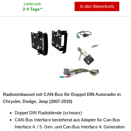
Lieferzeit:
In den Warenkorb
2-4 Tage
**
Radioeinbauset mit CAN-Bus für Doppel DIN Autoradio in
Chrysler, Dodge, Jeep (2007-2010)
Doppel DIN Radioblende (schwarz)
CAN-Bus Interface bestehend aus Adapter für Can-Bus
Interface 4. / 5. Gen. und Can-Bus Interface 4. Generation