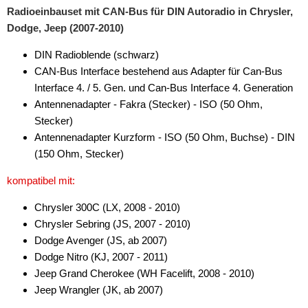
Radioeinbauset mit CAN-Bus für DIN Autoradio in Chrysler,
Dodge, Jeep (2007-2010)
DIN Radioblende (schwarz)
CAN-Bus Interface bestehend aus Adapter für Can-Bus
Interface 4. / 5. Gen. und Can-Bus Interface 4. Generation
Antennenadapter - Fakra (Stecker) - ISO (50 Ohm,
Stecker)
Antennenadapter Kurzform - ISO (50 Ohm, Buchse) - DIN
(150 Ohm, Stecker)
kompatibel mit:
Chrysler 300C (LX, 2008 - 2010)
Chrysler Sebring (JS, 2007 - 2010)
Dodge Avenger (JS, ab 2007)
Dodge Nitro (KJ, 2007 - 2011)
Jeep Grand Cherokee (WH Facelift, 2008 - 2010)
Jeep Wrangler (JK, ab 2007)