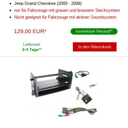
Jeep Grand Cherokee (2005 - 2008)
nur für Fahrzeuge mit grauen und braunem Stecksystem
Nicht geeignet für Fahrzeuge mit aktiven Soundsystem
129,00 EUR*
kostenloser Versand
**
Lieferzeit:
In den Warenkorb
2-4 Tage
**