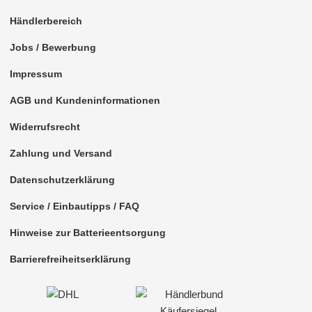
Händlerbereich
Jobs / Bewerbung
Impressum
AGB und Kundeninformationen
Widerrufsrecht
Zahlung und Versand
Datenschutzerklärung
Service / Einbautipps / FAQ
Hinweise zur Batterieentsorgung
Barrierefreiheitserklärung