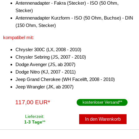
Antennenadapter - Fakra (Stecker) - ISO (50 Ohm,
Stecker)
Antennenadapter Kurzform - ISO (50 Ohm, Buchse) - DIN
(150 Ohm, Stecker)
kompatibel mit:
Chrysler 300C (LX, 2008 - 2010)
Chrysler Sebring (JS, 2007 - 2010)
Dodge Avenger (JS, ab 2007)
Dodge Nitro (KJ, 2007 - 2011)
Jeep Grand Cherokee (WH Facelift, 2008 - 2010)
Jeep Wrangler (JK, ab 2007)
117,00 EUR*
kostenloser Versand
**
Lieferzeit:
In den Warenkorb
1-3 Tage
**