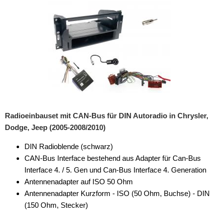
Radioeinbauset mit CAN-Bus für DIN Autoradio in Chrysler,
Dodge, Jeep (2005-2008/2010)
DIN Radioblende (schwarz)
CAN-Bus Interface bestehend aus Adapter für Can-Bus
Interface 4. / 5. Gen und Can-Bus Interface 4. Generation
Antennenadapter auf ISO 50 Ohm
Antennenadapter Kurzform - ISO (50 Ohm, Buchse) - DIN
(150 Ohm, Stecker)