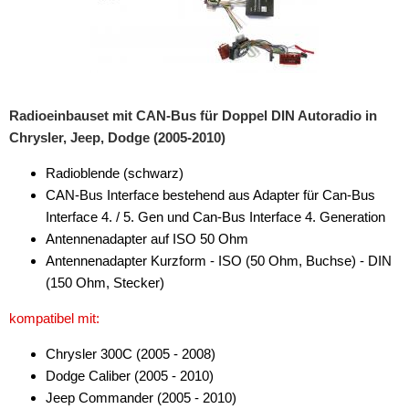
Radioeinbauset mit CAN-Bus für Doppel DIN Autoradio in
Chrysler, Jeep, Dodge (2005-2010)
Radioblende (schwarz)
CAN-Bus Interface bestehend aus Adapter für Can-Bus
Interface 4. / 5. Gen und Can-Bus Interface 4. Generation
Antennenadapter auf ISO 50 Ohm
Antennenadapter Kurzform - ISO (50 Ohm, Buchse) - DIN
(150 Ohm, Stecker)
kompatibel mit:
Chrysler 300C (2005 - 2008)
Dodge Caliber (2005 - 2010)
Jeep Commander (2005 - 2010)