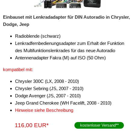
Einbauset mit Lenkradadapter für DIN Autoradio in Chrysler,
Dodge, Jeep
Radioblende (schwarz)
Lenkradfernbedienungsadapter zum Erhalt der Funktion
des Multifunktionslenkrades für das neue Autoradio
Antennenadapter Fakra (M) auf ISO (50 Ohm)
kompatibel mit:
Chrysler 300C (LX, 2008 - 2010)
Chrysler Sebring (JS, 2007 - 2010)
Dodge Avenger (JS, 2007 - 2010)
Jeep Grand Cherokee (WH Facelift, 2008 - 2010)
Hinweise siehe Beschreibung
116,00 EUR*
kostenloser Versand
**