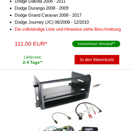
Dodge Dakota 2008 - 2011
Dodge Durango 2008 - 2009
Dodge Grand Caravan 2008 - 2017
Dodge Journey (JC) 06/2008 - 12/2010
Die vollständige Liste und Hinweise siehe Beschreibung
111,00 EUR*
kostenloser Versand
**
Lieferzeit:
In den Warenkorb
2-4 Tage
**