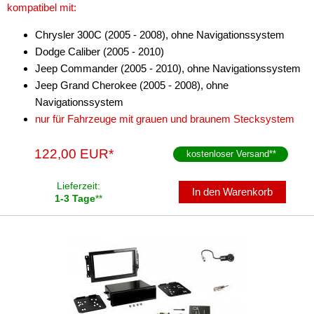
kompatibel mit:
Chrysler 300C (2005 - 2008), ohne Navigationssystem
Dodge Caliber (2005 - 2010)
Jeep Commander (2005 - 2010), ohne Navigationssystem
Jeep Grand Cherokee (2005 - 2008), ohne
Navigationssystem
nur für Fahrzeuge mit grauen und braunem Stecksystem
122,00 EUR*
kostenloser Versand
**
Lieferzeit:
In den Warenkorb
1-3 Tage
**