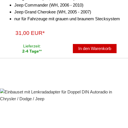
Jeep Commander (WH, 2006 - 2010)
Jeep Grand Cherokee (WH, 2005 - 2007)
nur für Fahrzeuge mit grauen und braunem Stecksystem
31,00 EUR*
Lieferzeit:
In den Warenkorb
2-4 Tage
**