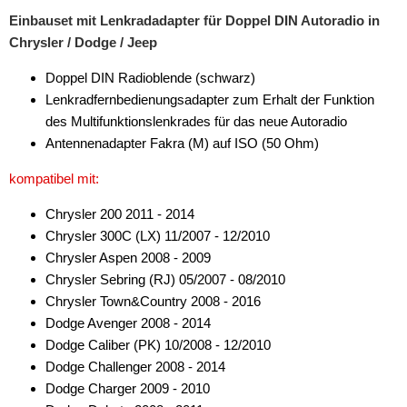
Einbauset mit Lenkradadapter für Doppel DIN Autoradio in
Chrysler / Dodge / Jeep
Doppel DIN Radioblende (schwarz)
Lenkradfernbedienungsadapter zum Erhalt der Funktion
des Multifunktionslenkrades für das neue Autoradio
Antennenadapter Fakra (M) auf ISO (50 Ohm)
kompatibel mit:
Chrysler 200 2011 - 2014
Chrysler 300C (LX) 11/2007 - 12/2010
Chrysler Aspen 2008 - 2009
Chrysler Sebring (RJ) 05/2007 - 08/2010
Chrysler Town&Country 2008 - 2016
Dodge Avenger 2008 - 2014
Dodge Caliber (PK) 10/2008 - 12/2010
Dodge Challenger 2008 - 2014
Dodge Charger 2009 - 2010