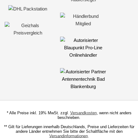
* Alle Preise inkl. 19% MwSt. zzgl.
Versandkosten
, wenn nicht anders
beschrieben.
** Gilt für Lieferungen innerhalb Deutschlands, Preise und Lieferzeiten für
andere Länder entnehmen Sie bitte der Schaltfläche mit den
Versandinformationen
.