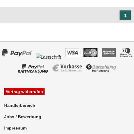
1
Vertrag widerrufen
Händlerbereich
Jobs / Bewerbung
Impressum