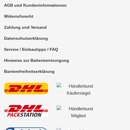
AGB und Kundeninformationen
Widerrufsrecht
Zahlung und Versand
Datenschutzerklärung
Service / Einbautipps / FAQ
Hinweise zur Batterieentsorgung
Barrierefreiheitserklärung