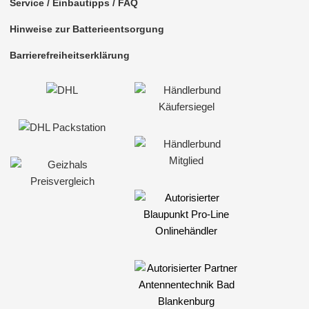
Service / Einbautipps / FAQ
Hinweise zur Batterieentsorgung
Barrierefreiheitserklärung