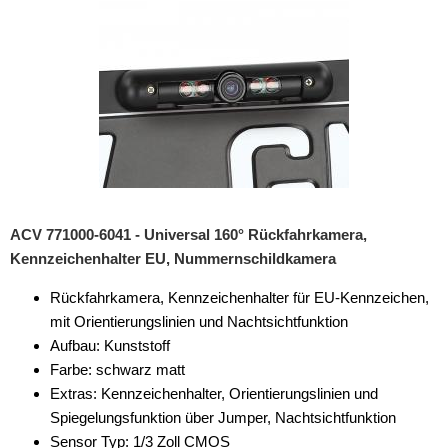
ACV 771000-6041 - Universal 160° Rückfahrkamera,
Kennzeichenhalter EU, Nummernschildkamera
Rückfahrkamera, Kennzeichenhalter für EU-Kennzeichen,
mit Orientierungslinien und Nachtsichtfunktion
Aufbau: Kunststoff
Farbe: schwarz matt
Extras: Kennzeichenhalter, Orientierungslinien und
Spiegelungsfunktion über Jumper, Nachtsichtfunktion
Sensor Typ: 1/3 Zoll CMOS