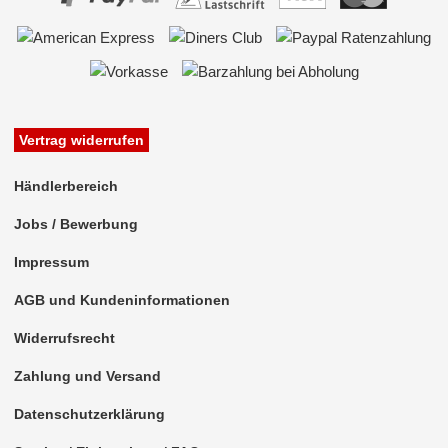
Vertrag widerrufen
Händlerbereich
Jobs / Bewerbung
Impressum
AGB und Kundeninformationen
Widerrufsrecht
Zahlung und Versand
Datenschutzerklärung