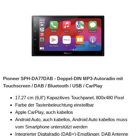
Pioneer SPH-DA77DAB - Doppel-DIN MP3-Autoradio mit
Touchscreen / DAB / Bluetooth / USB / CarPlay
17,27 cm (6,8") Kapazitives Touchpanel, 800x480 Pixel
Farbe der Tastenbeleuchtung einstellbar
Apple CarPlay, auch kabellos
Android Auto, auch kabellos, Android Auto kabellos muss
vom Smartphone unterstützt werden
Integrierter Digitalradio (DAB+)-Empfänger, DAB Antenne