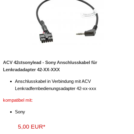
ACV 42ctsonylead - Sony Anschlusskabel für
Lenkradadapter 42-XX-XXX
Anschlusskabel in Verbindung mit ACV
Lenkradfernbedienungsadapter 42-xx-xxx
kompatibel mit:
Sony
5,00 EUR*