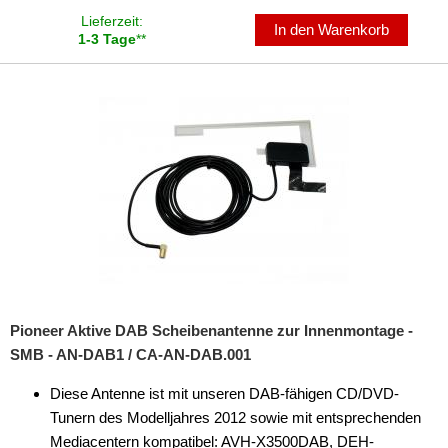
Lieferzeit:
In den Warenkorb
1-3 Tage
**
Pioneer Aktive DAB Scheibenantenne zur Innenmontage -
SMB - AN-DAB1 / CA-AN-DAB.001
Diese Antenne ist mit unseren DAB-fähigen CD/DVD-
Tunern des Modelljahres 2012 sowie mit entsprechenden
Mediacentern kompatibel: AVH-X3500DAB, DEH-