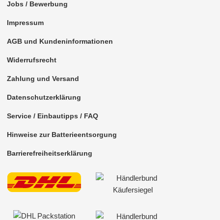
Jobs / Bewerbung
Impressum
AGB und Kundeninformationen
Widerrufsrecht
Zahlung und Versand
Datenschutzerklärung
Service / Einbautipps / FAQ
Hinweise zur Batterieentsorgung
Barrierefreiheitserklärung