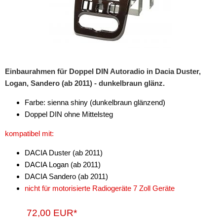
Einbaurahmen für Doppel DIN Autoradio in Dacia Duster,
Logan, Sandero (ab 2011) - dunkelbraun glänz.
Farbe: sienna shiny (dunkelbraun glänzend)
Doppel DIN ohne Mittelsteg
kompatibel mit:
DACIA Duster (ab 2011)
DACIA Logan (ab 2011)
DACIA Sandero (ab 2011)
nicht für motorisierte Radiogeräte 7 Zoll Geräte
72,00 EUR*