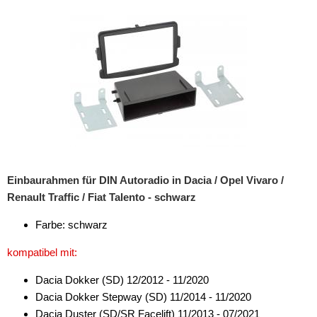
Einbaurahmen für DIN Autoradio in Dacia / Opel Vivaro /
Renault Traffic / Fiat Talento - schwarz
Farbe: schwarz
kompatibel mit:
Dacia Dokker (SD) 12/2012 - 11/2020
Dacia Dokker Stepway (SD) 11/2014 - 11/2020
Dacia Duster (SD/SR Facelift) 11/2013 - 07/2021