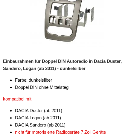
Einbaurahmen für Doppel DIN Autoradio in Dacia Duster,
Sandero, Logan (ab 2011) - dunkelsilber
Farbe: dunkelsilber
Doppel DIN ohne Mittelsteg
kompatibel mit:
DACIA Duster (ab 2011)
DACIA Logan (ab 2011)
DACIA Sandero (ab 2011)
nicht für motorisierte Radiogeräte 7 Zoll Geräte