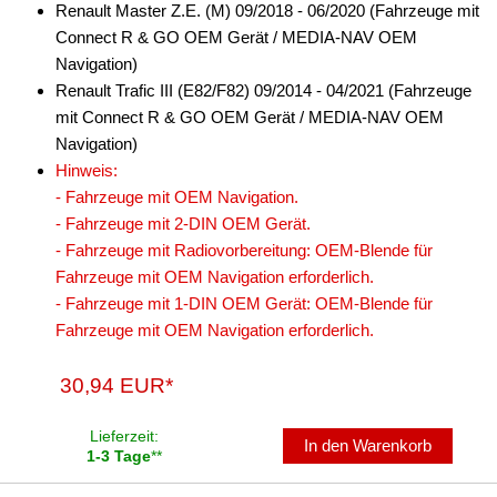
Renault Master Z.E. (M) 09/2018 - 06/2020 (Fahrzeuge mit
Connect R & GO OEM Gerät / MEDIA-NAV OEM
Navigation)
Renault Trafic III (E82/F82) 09/2014 - 04/2021 (Fahrzeuge
mit Connect R & GO OEM Gerät / MEDIA-NAV OEM
Navigation)
Hinweis:
- Fahrzeuge mit OEM Navigation.
- Fahrzeuge mit 2-DIN OEM Gerät.
- Fahrzeuge mit Radiovorbereitung: OEM-Blende für
Fahrzeuge mit OEM Navigation erforderlich.
- Fahrzeuge mit 1-DIN OEM Gerät: OEM-Blende für
Fahrzeuge mit OEM Navigation erforderlich.
30,94 EUR*
Lieferzeit:
In den Warenkorb
1-3 Tage
**