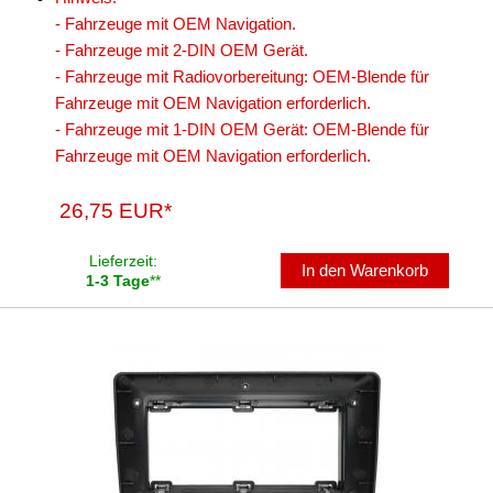
- Fahrzeuge mit OEM Navigation.
- Fahrzeuge mit 2-DIN OEM Gerät.
- Fahrzeuge mit Radiovorbereitung: OEM-Blende für
Fahrzeuge mit OEM Navigation erforderlich.
- Fahrzeuge mit 1-DIN OEM Gerät: OEM-Blende für
Fahrzeuge mit OEM Navigation erforderlich.
26,75 EUR*
Lieferzeit:
In den Warenkorb
1-3 Tage
**