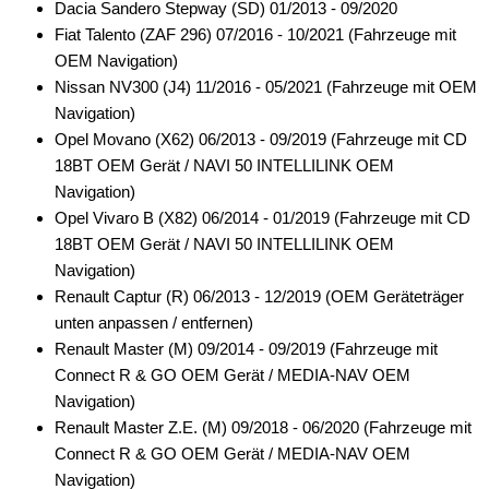
Dacia Sandero Stepway (SD) 01/2013 - 09/2020
Fiat Talento (ZAF 296) 07/2016 - 10/2021 (Fahrzeuge mit
OEM Navigation)
Nissan NV300 (J4) 11/2016 - 05/2021 (Fahrzeuge mit OEM
Navigation)
Opel Movano (X62) 06/2013 - 09/2019 (Fahrzeuge mit CD
18BT OEM Gerät / NAVI 50 INTELLILINK OEM
Navigation)
Opel Vivaro B (X82) 06/2014 - 01/2019 (Fahrzeuge mit CD
18BT OEM Gerät / NAVI 50 INTELLILINK OEM
Navigation)
Renault Captur (R) 06/2013 - 12/2019 (OEM Geräteträger
unten anpassen / entfernen)
Renault Master (M) 09/2014 - 09/2019 (Fahrzeuge mit
Connect R & GO OEM Gerät / MEDIA-NAV OEM
Navigation)
Renault Master Z.E. (M) 09/2018 - 06/2020 (Fahrzeuge mit
Connect R & GO OEM Gerät / MEDIA-NAV OEM
Navigation)