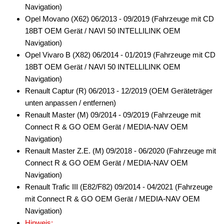
Navigation)
Opel Movano (X62) 06/2013 - 09/2019 (Fahrzeuge mit CD
18BT OEM Gerät / NAVI 50 INTELLILINK OEM
Navigation)
Opel Vivaro B (X82) 06/2014 - 01/2019 (Fahrzeuge mit CD
18BT OEM Gerät / NAVI 50 INTELLILINK OEM
Navigation)
Renault Captur (R) 06/2013 - 12/2019 (OEM Geräteträger
unten anpassen / entfernen)
Renault Master (M) 09/2014 - 09/2019 (Fahrzeuge mit
Connect R & GO OEM Gerät / MEDIA-NAV OEM
Navigation)
Renault Master Z.E. (M) 09/2018 - 06/2020 (Fahrzeuge mit
Connect R & GO OEM Gerät / MEDIA-NAV OEM
Navigation)
Renault Trafic III (E82/F82) 09/2014 - 04/2021 (Fahrzeuge
mit Connect R & GO OEM Gerät / MEDIA-NAV OEM
Navigation)
Hinweis: