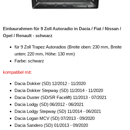
Einbaurahmen für 9 Zoll Autoradio in Dacia / Fiat / Nissan /
Opel / Renault - schwarz
für 9 Zoll Trapez Autoradios (Breite oben: 230 mm, Breite
unten: 220 mm, Höhe: 130 mm)
Farbe: schwarz
kompatibel mit:
Dacia Dokker (SD) 12/2012 - 11/2020
Dacia Dokker Stepway (SD) 11/2014 - 11/2020
Dacia Duster (SD/SR Facelift) 11/2013 - 07/2021
Dacia Lodgy (SD) 06/2012 - 06/2021
Dacia Lodgy Stepway (SD) 11/2014 - 06/2021
Dacia Logan MCV (SD) 07/2013 - 09/2020
Dacia Sandero (SD) 01/2013 - 09/2020