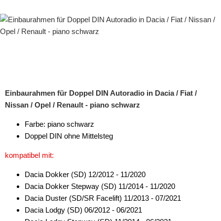
Einbaurahmen für Doppel DIN Autoradio in Dacia / Fiat /
Nissan / Opel / Renault - piano schwarz
Farbe: piano schwarz
Doppel DIN ohne Mittelsteg
kompatibel mit:
Dacia Dokker (SD) 12/2012 - 11/2020
Dacia Dokker Stepway (SD) 11/2014 - 11/2020
Dacia Duster (SD/SR Facelift) 11/2013 - 07/2021
Dacia Lodgy (SD) 06/2012 - 06/2021