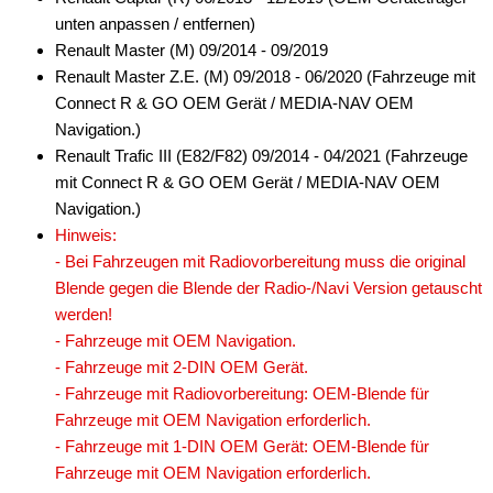
unten anpassen / entfernen)
Renault Master (M) 09/2014 - 09/2019
Renault Master Z.E. (M) 09/2018 - 06/2020 (Fahrzeuge mit
Connect R & GO OEM Gerät / MEDIA-NAV OEM
Navigation.)
Renault Trafic III (E82/F82) 09/2014 - 04/2021 (Fahrzeuge
mit Connect R & GO OEM Gerät / MEDIA-NAV OEM
Navigation.)
Hinweis:
- Bei Fahrzeugen mit Radiovorbereitung muss die original
Blende gegen die Blende der Radio-/Navi Version getauscht
werden!
- Fahrzeuge mit OEM Navigation.
- Fahrzeuge mit 2-DIN OEM Gerät.
- Fahrzeuge mit Radiovorbereitung: OEM-Blende für
Fahrzeuge mit OEM Navigation erforderlich.
- Fahrzeuge mit 1-DIN OEM Gerät: OEM-Blende für
Fahrzeuge mit OEM Navigation erforderlich.