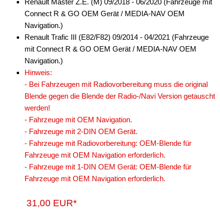
Renault Master Z.E. (M) 09/2018 - 06/2020 (Fahrzeuge mit
Connect R & GO OEM Gerät / MEDIA-NAV OEM
Navigation.)
Renault Trafic III (E82/F82) 09/2014 - 04/2021 (Fahrzeuge
mit Connect R & GO OEM Gerät / MEDIA-NAV OEM
Navigation.)
Hinweis:
- Bei Fahrzeugen mit Radiovorbereitung muss die original
Blende gegen die Blende der Radio-/Navi Version getauscht
werden!
- Fahrzeuge mit OEM Navigation.
- Fahrzeuge mit 2-DIN OEM Gerät.
- Fahrzeuge mit Radiovorbereitung: OEM-Blende für
Fahrzeuge mit OEM Navigation erforderlich.
- Fahrzeuge mit 1-DIN OEM Gerät: OEM-Blende für
Fahrzeuge mit OEM Navigation erforderlich.
31,00 EUR*