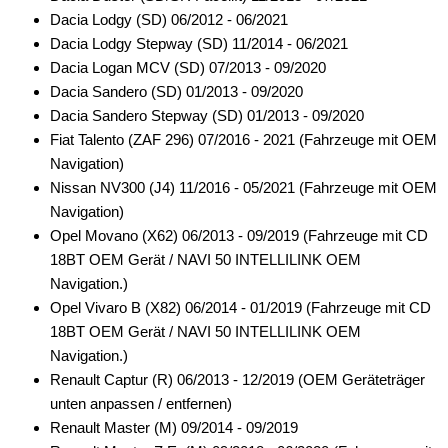
Dacia Lodgy (SD) 06/2012 - 06/2021
Dacia Lodgy Stepway (SD) 11/2014 - 06/2021
Dacia Logan MCV (SD) 07/2013 - 09/2020
Dacia Sandero (SD) 01/2013 - 09/2020
Dacia Sandero Stepway (SD) 01/2013 - 09/2020
Fiat Talento (ZAF 296) 07/2016 - 2021 (Fahrzeuge mit OEM
Navigation)
Nissan NV300 (J4) 11/2016 - 05/2021 (Fahrzeuge mit OEM
Navigation)
Opel Movano (X62) 06/2013 - 09/2019 (Fahrzeuge mit CD
18BT OEM Gerät / NAVI 50 INTELLILINK OEM
Navigation.)
Opel Vivaro B (X82) 06/2014 - 01/2019 (Fahrzeuge mit CD
18BT OEM Gerät / NAVI 50 INTELLILINK OEM
Navigation.)
Renault Captur (R) 06/2013 - 12/2019 (OEM Geräteträger
unten anpassen / entfernen)
Renault Master (M) 09/2014 - 09/2019