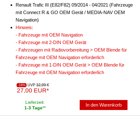
Renault Trafic III (E82/F82) 09/2014 - 04/2021 (Fahrzeuge
mit Connect R & GO OEM Gerät / MEDIA-NAV OEM
Navigation)
Hinweis:
- Fahrzeuge mit OEM Navigation
- Fahrzeuge mit 2-DIN OEM Gerät
- Fahrzeugen mit Radiovorbereitung > OEM Blende für
Fahrzeuge mit OEM Navigation erforderlich
- Fahrzeuge mit 1-DIN OEM Gerät > OEM Blende für
Fahrzeuge mit OEM Navigation erforderlich
UVP
32,99 €
-18%
27,00 EUR*
Lieferzeit:
In den Warenkorb
1-3 Tage
**