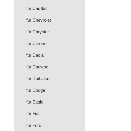
für Cadillac
für Chevrolet
für Chrysler
für Citroen
für Dacia
für Daewoo
für Daihatsu
für Dodge
für Eagle
für Fiat
für Ford