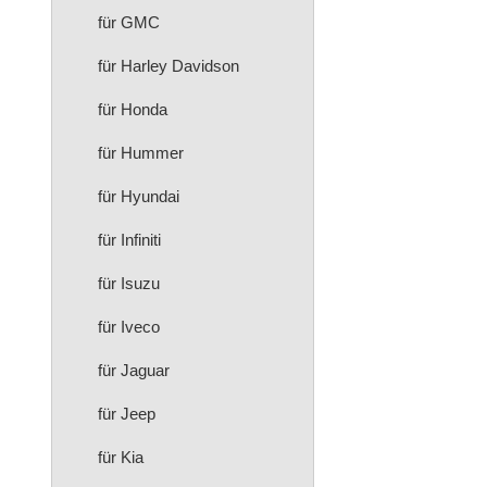
für GMC
für Harley Davidson
für Honda
für Hummer
für Hyundai
für Infiniti
für Isuzu
für Iveco
für Jaguar
für Jeep
für Kia