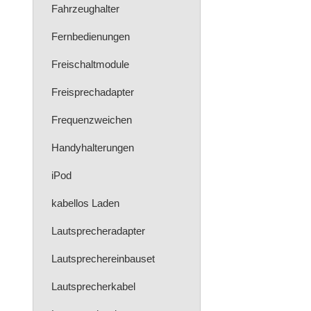
Fahrzeughalter
Fernbedienungen
Freischaltmodule
Freisprechadapter
Frequenzweichen
Handyhalterungen
iPod
kabellos Laden
Lautsprecheradapter
Lautsprechereinbauset
Lautsprecherkabel