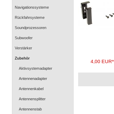
Navigationssysteme
Rückfahrsysteme
Soundprozessoren
Subwoofer
Verstärker
Zubehör
4,00 EUR*
Aktivsystemadapter
Antennenadapter
Antennenkabel
Antennensplitter
Antennenstab