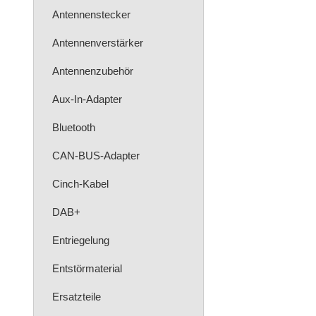
Antennenstecker
Antennenverstärker
Antennenzubehör
Aux-In-Adapter
Bluetooth
CAN-BUS-Adapter
Cinch-Kabel
DAB+
Entriegelung
Entstörmaterial
Ersatzteile