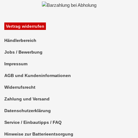
Vertrag widerrufen
Händlerbereich
Jobs / Bewerbung
Impressum
AGB und Kundeninformationen
Widerrufsrecht
Zahlung und Versand
Datenschutzerklärung
Service / Einbautipps / FAQ
Hinweise zur Batterieentsorgung