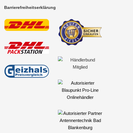
Barrierefreiheitserklärung