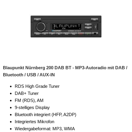
Blaupunkt Nürnberg 200 DAB BT - MP3-Autoradio mit DAB /
Bluetooth / USB / AUX-IN
RDS High Grade Tuner
DAB+ Tuner
FM (RDS), AM
9-stelliges Display
Bluetooth integriert (HFP, A2DP)
Integriertes Mikrofon
Wiedergabeformat: MP3, WMA