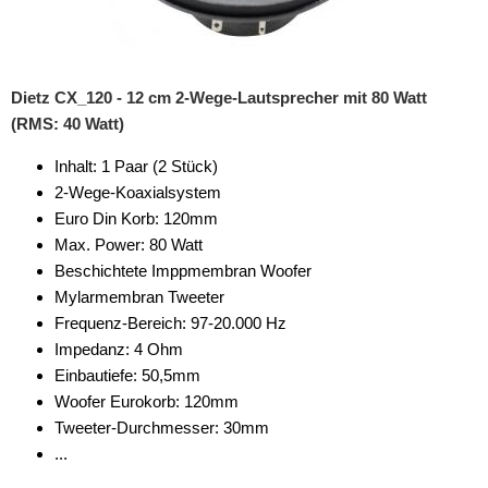
Dietz CX_120 - 12 cm 2-Wege-Lautsprecher mit 80 Watt
(RMS: 40 Watt)
Inhalt: 1 Paar (2 Stück)
2-Wege-Koaxialsystem
Euro Din Korb: 120mm
Max. Power: 80 Watt
Beschichtete Imppmembran Woofer
Mylarmembran Tweeter
Frequenz-Bereich: 97-20.000 Hz
Impedanz: 4 Ohm
Einbautiefe: 50,5mm
Woofer Eurokorb: 120mm
Tweeter-Durchmesser: 30mm
...