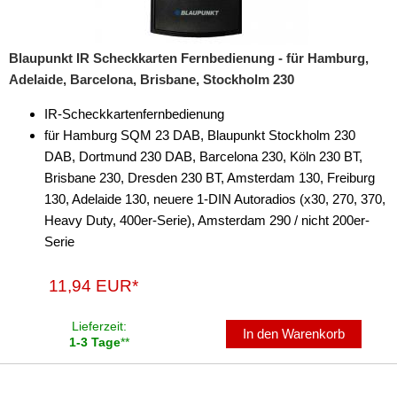
Blaupunkt IR Scheckkarten Fernbedienung - für Hamburg,
Adelaide, Barcelona, Brisbane, Stockholm 230
IR-Scheckkartenfernbedienung
für Hamburg SQM 23 DAB, Blaupunkt Stockholm 230
DAB, Dortmund 230 DAB, Barcelona 230, Köln 230 BT,
Brisbane 230, Dresden 230 BT, Amsterdam 130, Freiburg
130, Adelaide 130, neuere 1-DIN Autoradios (x30, 270, 370,
Heavy Duty, 400er-Serie), Amsterdam 290 / nicht 200er-
Serie
11,94 EUR*
Lieferzeit:
In den Warenkorb
1-3 Tage
**