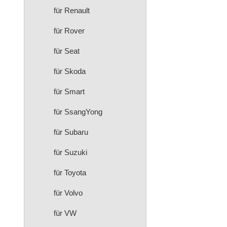
für Renault
für Rover
für Seat
für Skoda
für Smart
für SsangYong
für Subaru
für Suzuki
für Toyota
für Volvo
für VW