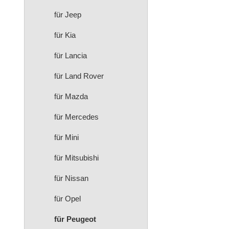
für Jeep
für Kia
für Lancia
für Land Rover
für Mazda
für Mercedes
für Mini
für Mitsubishi
für Nissan
für Opel
für Peugeot