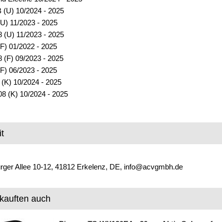
 (U) 10/2024 - 2025
U) 11/2023 - 2025
 (U) 11/2023 - 2025
F) 01/2022 - 2025
 (F) 09/2023 - 2025
F) 06/2023 - 2025
(K) 10/2024 - 2025
8 (K) 10/2024 - 2025
t
ger Allee 10-12, 41812 Erkelenz, DE, info@acvgmbh.de
kauften auch