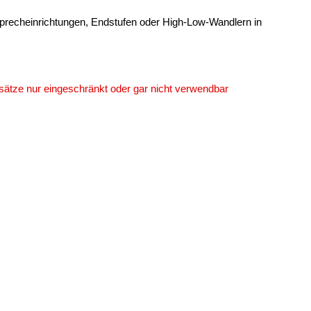
isprecheinrichtungen, Endstufen oder High-Low-Wandlern in
ätze nur eingeschränkt oder gar nicht verwendbar