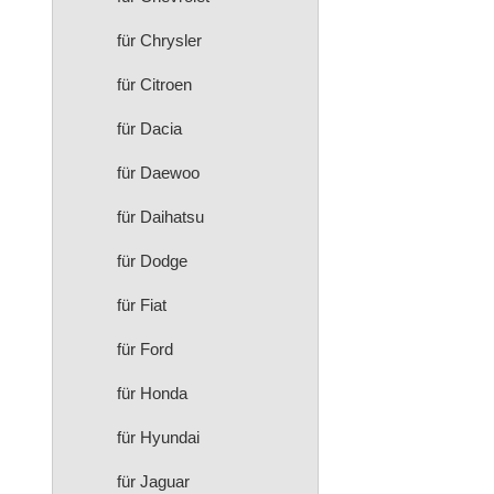
für Chrysler
für Citroen
für Dacia
für Daewoo
für Daihatsu
für Dodge
für Fiat
für Ford
für Honda
für Hyundai
für Jaguar