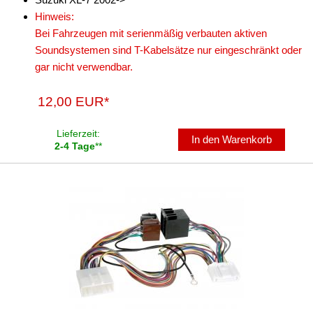
Hinweis:
Bei Fahrzeugen mit serienmäßig verbauten aktiven
Soundsystemen sind T-Kabelsätze nur eingeschränkt oder
gar nicht verwendbar.
12,00 EUR*
Lieferzeit:
In den Warenkorb
2-4 Tage
**