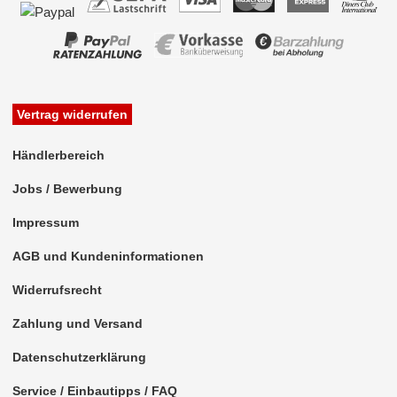
Vertrag widerrufen
Händlerbereich
Jobs / Bewerbung
Impressum
AGB und Kundeninformationen
Widerrufsrecht
Zahlung und Versand
Datenschutzerklärung
Service / Einbautipps / FAQ