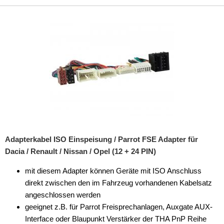
Adapterkabel ISO Einspeisung / Parrot FSE Adapter für
Dacia / Renault / Nissan / Opel (12 + 24 PIN)
mit diesem Adapter können Geräte mit ISO Anschluss
direkt zwischen den im Fahrzeug vorhandenen Kabelsatz
angeschlossen werden
geeignet z.B. für Parrot Freisprechanlagen, Auxgate AUX-
Interface oder Blaupunkt Verstärker der THA PnP Reihe