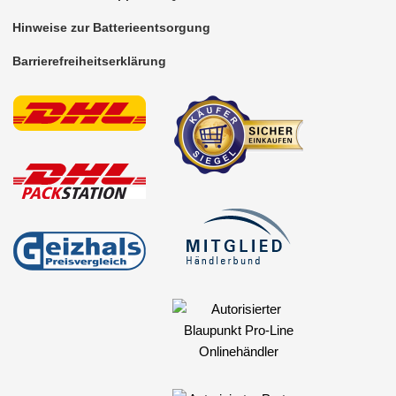
Hinweise zur Batterieentsorgung
Barrierefreiheitserklärung