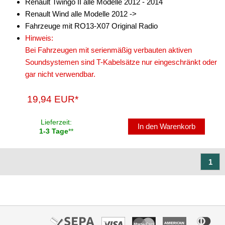
Renault Twingo II alle Modelle 2012 - 2014
Renault Wind alle Modelle 2012 ->
Fahrzeuge mit RO13-X07 Original Radio
Hinweis:
Bei Fahrzeugen mit serienmäßig verbauten aktiven
Soundsystemen sind T-Kabelsätze nur eingeschränkt oder
gar nicht verwendbar.
19,94 EUR*
Lieferzeit:
In den Warenkorb
1-3 Tage
**
1