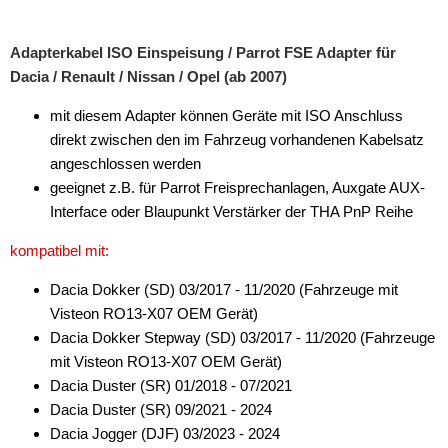
Adapterkabel ISO Einspeisung / Parrot FSE Adapter für
Dacia / Renault / Nissan / Opel (ab 2007)
mit diesem Adapter können Geräte mit ISO Anschluss
direkt zwischen den im Fahrzeug vorhandenen Kabelsatz
angeschlossen werden
geeignet z.B. für Parrot Freisprechanlagen, Auxgate AUX-
Interface oder Blaupunkt Verstärker der THA PnP Reihe
kompatibel mit:
Dacia Dokker (SD) 03/2017 - 11/2020 (Fahrzeuge mit
Visteon RO13-X07 OEM Gerät)
Dacia Dokker Stepway (SD) 03/2017 - 11/2020 (Fahrzeuge
mit Visteon RO13-X07 OEM Gerät)
Dacia Duster (SR) 01/2018 - 07/2021
Dacia Duster (SR) 09/2021 - 2024
Dacia Jogger (DJF) 03/2023 - 2024