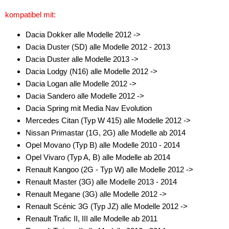
kompatibel mit:
Dacia Dokker alle Modelle 2012 ->
Dacia Duster (SD) alle Modelle 2012 - 2013
Dacia Duster alle Modelle 2013 ->
Dacia Lodgy (N16) alle Modelle 2012 ->
Dacia Logan alle Modelle 2012 ->
Dacia Sandero alle Modelle 2012 ->
Dacia Spring mit Media Nav Evolution
Mercedes Citan (Typ W 415) alle Modelle 2012 ->
Nissan Primastar (1G, 2G) alle Modelle ab 2014
Opel Movano (Typ B) alle Modelle 2010 - 2014
Opel Vivaro (Typ A, B) alle Modelle ab 2014
Renault Kangoo (2G - Typ W) alle Modelle 2012 ->
Renault Master (3G) alle Modelle 2013 - 2014
Renault Megane (3G) alle Modelle 2012 ->
Renault Scénic 3G (Typ JZ) alle Modelle 2012 ->
Renault Trafic II, III alle Modelle ab 2011