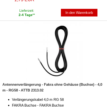
Lieferzeit:
In den Warenkorb
2-4 Tage
**
Antennenverlängerung - Fakra ohne Gehäuse (Buchse) - 4,0
m - RG58 - ATTB 2313.02
Verlängerungskabel 4,0 m RG 58
FAKRA Buchse - FAKRA Buchse