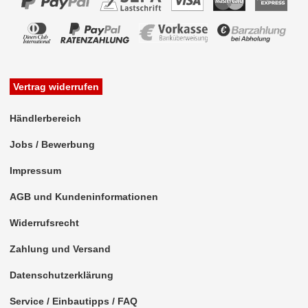
Vertrag widerrufen
Händlerbereich
Jobs / Bewerbung
Impressum
AGB und Kundeninformationen
Widerrufsrecht
Zahlung und Versand
Datenschutzerklärung
Service / Einbautipps / FAQ