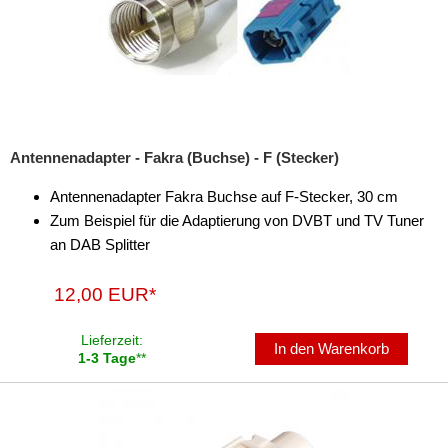
Antennenadapter - Fakra (Buchse) - F (Stecker)
Antennenadapter Fakra Buchse auf F-Stecker, 30 cm
Zum Beispiel für die Adaptierung von DVBT und TV Tuner
an DAB Splitter
12,00 EUR*
Lieferzeit:
In den Warenkorb
1-3 Tage
**