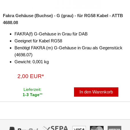
Fakra Gehäuse (Buchse) - G (grau) - für RG58 Kabel - ATTB
4688.08
FAKRA(f) G-Gehäuse in Grau für DAB
Geeignet für Kabel RG58
Benötigt FAKRA (m) G-Gehäuse in Grau als Gegenstück
(4698.07)
Gewicht: 0,001 kg
2,00 EUR*
Lieferzeit:
In den Warenkorb
1-3 Tage
**