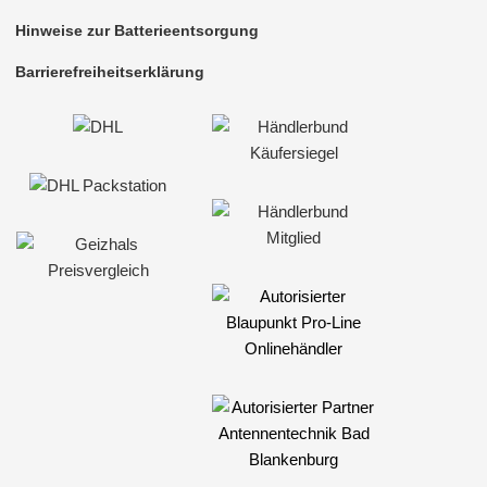
Hinweise zur Batterieentsorgung
Barrierefreiheitserklärung