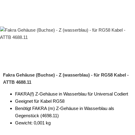
Fakra Gehäuse (Buchse) - Z (wasserblau) - für RG58 Kabel -
ATTB 4688.11
FAKRA(f) Z-Gehäuse in Wasserblau für Universal Codiert
Geeignet für Kabel RG58
Benötigt FAKRA (m) Z-Gehäuse in Wasserblau als
Gegenstück (4698.11)
Gewicht: 0,001 kg