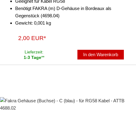
Geeignet für Kabel RG58
Benötigt FAKRA (m) D-Gehäuse in Bordeaux als
Gegenstück (4698.04)
Gewicht: 0,001 kg
2,00 EUR*
Lieferzeit:
In den Warenkorb
1-3 Tage
**