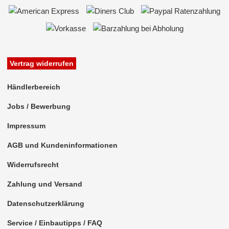
Vertrag widerrufen
Händlerbereich
Jobs / Bewerbung
Impressum
AGB und Kundeninformationen
Widerrufsrecht
Zahlung und Versand
Datenschutzerklärung
Service / Einbautipps / FAQ