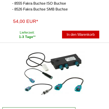
- 8555 Fakra Buchse ISO Buchse
- 8526 Fakra Buchse SMB Buchse
54,00 EUR*
Lieferzeit:
In den Warenkorb
1-3 Tage
**