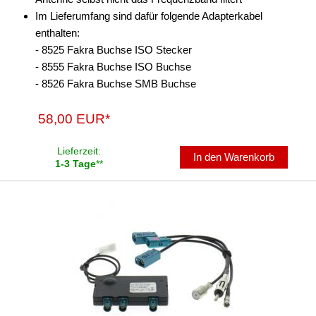
Im Lieferumfang sind dafür folgende Adapterkabel
enthalten:
- 8525 Fakra Buchse ISO Stecker
- 8555 Fakra Buchse ISO Buchse
- 8526 Fakra Buchse SMB Buchse
58,00 EUR*
Lieferzeit:
In den Warenkorb
1-3 Tage
**