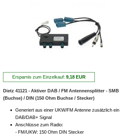
Ersparnis zum Einzelkauf:
9,18 EUR
Dietz 41121 - Aktiver DAB / FM Antennensplitter - SMB
(Buchse) / DIN (150 Ohm Buchse / Stecker)
Generiert aus einer UKW/FM Antenne zusätzlich ein
DAB/DAB+ Signal
Anschlüsse zum Radio:
- FM/UKW: 150 Ohm DIN Stecker