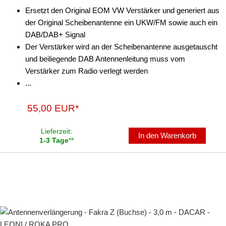
Ersetzt den Original EOM VW Verstärker und generiert aus
der Original Scheibenantenne ein UKW/FM sowie auch ein
DAB/DAB+ Signal
Der Verstärker wird an der Scheibenantenne ausgetauscht
und beiliegende DAB Antennenleitung muss vom
Verstärker zum Radio verlegt werden
...
55,00 EUR*
Lieferzeit:
In den Warenkorb
1-3 Tage
**