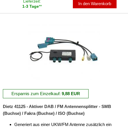
Lieferzeit:
In den Warenkorb
1-3 Tage
**
Ersparnis zum Einzelkauf:
9,88 EUR
Dietz 41125 - Aktiver DAB / FM Antennensplitter - SMB
(Buchse) / Fakra (Buchse) / ISO (Buchse)
Generiert aus einer UKW/FM Antenne zusätzlich ein