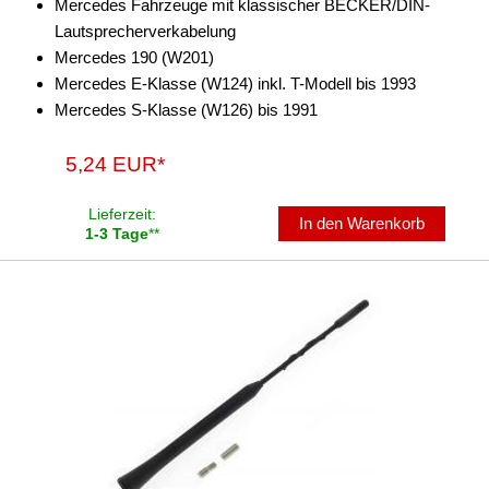
Mercedes Fahrzeuge mit klassischer BECKER/DIN-
Lautsprecherverkabelung
Mercedes 190 (W201)
Mercedes E-Klasse (W124) inkl. T-Modell bis 1993
Mercedes S-Klasse (W126) bis 1991
5,24 EUR*
Lieferzeit:
In den Warenkorb
1-3 Tage
**