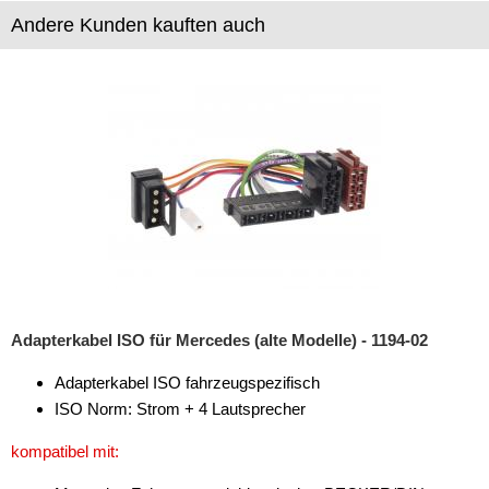
Andere Kunden kauften auch
Adapterkabel ISO für Mercedes (alte Modelle) - 1194-02
Adapterkabel ISO fahrzeugspezifisch
ISO Norm: Strom + 4 Lautsprecher
kompatibel mit: