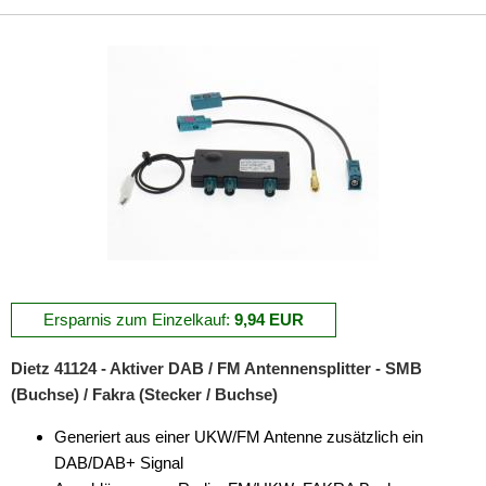
Ersparnis zum Einzelkauf:
9,94 EUR
Dietz 41124 - Aktiver DAB / FM Antennensplitter - SMB
(Buchse) / Fakra (Stecker / Buchse)
Generiert aus einer UKW/FM Antenne zusätzlich ein
DAB/DAB+ Signal