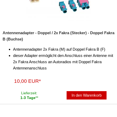
Antennenadapter - Doppel / 2x Fakra (Stecker) - Doppel Fakra
B (Buchse)
Antennenadapter 2x Fakra (M) auf Doppel Fakra B (F)
dieser Adapter ermöglicht den Anschluss einer Antenne mit
2x Fakra Anschluss an Autoradios mit Doppel Fakra
Antennenanschluss
10,00 EUR*
Lieferzeit:
In den Warenkorb
1-3 Tage
**