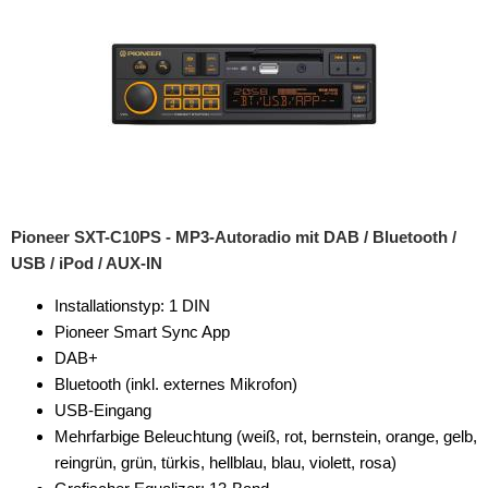
Pioneer SXT-C10PS - MP3-Autoradio mit DAB / Bluetooth /
USB / iPod / AUX-IN
Installationstyp: 1 DIN
Pioneer Smart Sync App
DAB+
Bluetooth (inkl. externes Mikrofon)
USB-Eingang
Mehrfarbige Beleuchtung (weiß, rot, bernstein, orange, gelb,
reingrün, grün, türkis, hellblau, blau, violett, rosa)