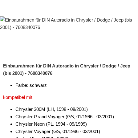
Einbaurahmen für DIN Autoradio in Chrysler / Dodge / Jeep
(bis 2001) - 7608340076
Farbe: schwarz
kompatibel mit:
Chrysler 300M (LH, 1998 - 08/2001)
Chrysler Grand Voyager (GS, 01/1996 - 03/2001)
Chrysler Neon (PL, 1994 - 09/1999)
Chrysler Voyager (GS, 01/1996 - 03/2001)