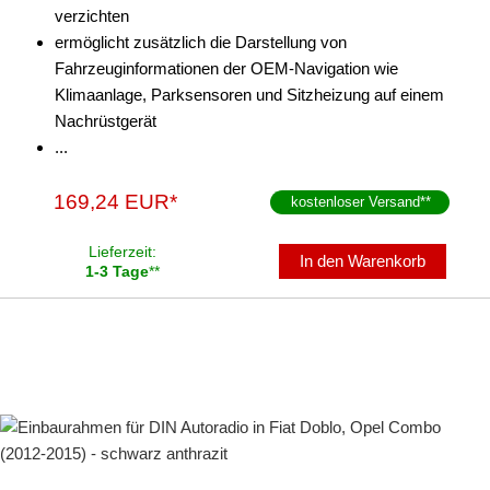
verzichten
ermöglicht zusätzlich die Darstellung von
Fahrzeuginformationen der OEM-Navigation wie
Klimaanlage, Parksensoren und Sitzheizung auf einem
Nachrüstgerät
...
169,24 EUR*
kostenloser Versand
**
Lieferzeit:
In den Warenkorb
1-3 Tage
**