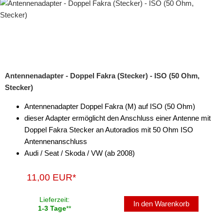
Antennenadapter - Doppel Fakra (Stecker) - ISO (50 Ohm,
Stecker)
Antennenadapter Doppel Fakra (M) auf ISO (50 Ohm)
dieser Adapter ermöglicht den Anschluss einer Antenne mit
Doppel Fakra Stecker an Autoradios mit 50 Ohm ISO
Antennenanschluss
Audi / Seat / Skoda / VW (ab 2008)
11,00 EUR*
Lieferzeit:
In den Warenkorb
1-3 Tage
**