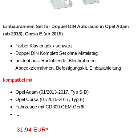
Einbaurahmen Set für Doppel DIN Autoradio in Opel Adam
(ab 2013), Corsa E (ab 2015)
Farbe: Klavierlack / schwarz
Doppel DIN Komplett Set ohne Mittelsteg
besteht aus: Radioblende, Blechrahmen,
Abdeckzierrahmen, Befestigungskit, Einbauanleitung
kompatibel mit:
Opel Adam (01/2013-2017, Typ S-D)
Opel Corsa (01/2015-2017, Typ E)
Fahrzeuge mit CD300 OEM Gerät
...
31,94 EUR*