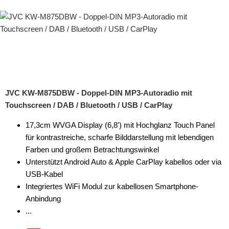
JVC KW-M875DBW - Doppel-DIN MP3-Autoradio mit
Touchscreen / DAB / Bluetooth / USB / CarPlay
17,3cm WVGA Display (6,8') mit Hochglanz Touch Panel
für kontrastreiche, scharfe Bilddarstellung mit lebendigen
Farben und großem Betrachtungswinkel
Unterstützt Android Auto & Apple CarPlay kabellos oder via
USB-Kabel
Integriertes WiFi Modul zur kabellosen Smartphone-
Anbindung
...