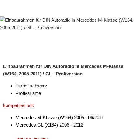
Einbaurahmen für DIN Autoradio in Mercedes M-Klasse
(W164, 2005-2011) / GL - Profiversion
Farbe: schwarz
Profivariante
kompatibel mit:
Mercedes M-Klasse (W164) 2005 - 06/2011
Mercedes GL (X164) 2006 - 2012