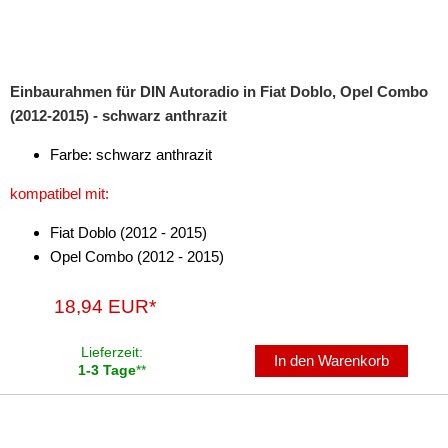
Einbaurahmen für DIN Autoradio in Fiat Doblo, Opel Combo
(2012-2015) - schwarz anthrazit
Farbe: schwarz anthrazit
kompatibel mit:
Fiat Doblo (2012 - 2015)
Opel Combo (2012 - 2015)
18,94 EUR*
Lieferzeit:
In den Warenkorb
1-3 Tage
**