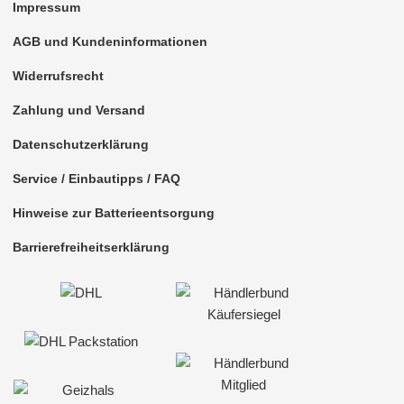
Impressum
AGB und Kundeninformationen
Widerrufsrecht
Zahlung und Versand
Datenschutzerklärung
Service / Einbautipps / FAQ
Hinweise zur Batterieentsorgung
Barrierefreiheitserklärung