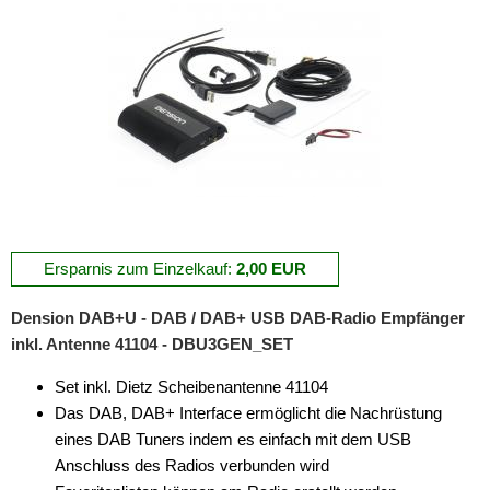
Ersparnis zum Einzelkauf:
2,00 EUR
Dension DAB+U - DAB / DAB+ USB DAB-Radio Empfänger
inkl. Antenne 41104 - DBU3GEN_SET
Set inkl. Dietz Scheibenantenne 41104
Das DAB, DAB+ Interface ermöglicht die Nachrüstung
eines DAB Tuners indem es einfach mit dem USB
Anschluss des Radios verbunden wird