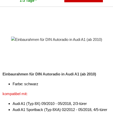
1-3 Tage
**
Einbaurahmen für DIN Autoradio in Audi A1 (ab 2010)
Farbe: schwarz
kompatibel mit:
Audi A1 (Typ 8X) 09/2010 - 05/2018, 2/3-türer
Audi A1 Sportback (Typ 8XA) 02/2012 - 05/2018, 4/5-türer