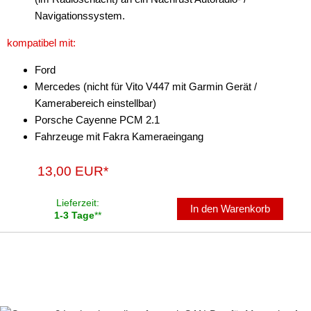
Navigationssystem.
kompatibel mit:
Ford
Mercedes (nicht für Vito V447 mit Garmin Gerät /
Kamerabereich einstellbar)
Porsche Cayenne PCM 2.1
Fahrzeuge mit Fakra Kameraeingang
13,00 EUR*
Lieferzeit:
In den Warenkorb
1-3 Tage
**