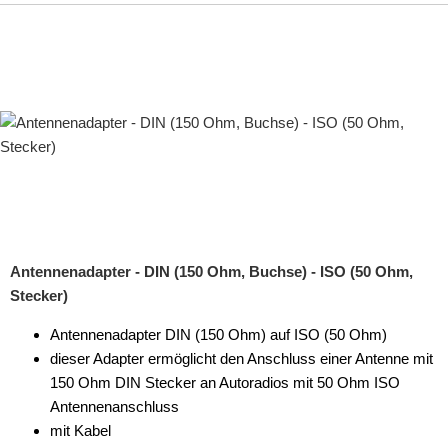
Antennenadapter - DIN (150 Ohm, Buchse) - ISO (50 Ohm,
Stecker)
Antennenadapter DIN (150 Ohm) auf ISO (50 Ohm)
dieser Adapter ermöglicht den Anschluss einer Antenne mit
150 Ohm DIN Stecker an Autoradios mit 50 Ohm ISO
Antennenanschluss
mit Kabel