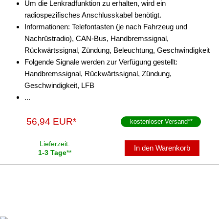
Um die Lenkradfunktion zu erhalten, wird ein
radiospezifisches Anschlusskabel benötigt.
Informationen: Telefontasten (je nach Fahrzeug und
Nachrüstradio), CAN-Bus, Handbremssignal,
Rückwärtssignal, Zündung, Beleuchtung, Geschwindigkeit
Folgende Signale werden zur Verfügung gestellt:
Handbremssignal, Rückwärtssignal, Zündung,
Geschwindigkeit, LFB
...
56,94 EUR*
kostenloser Versand
**
Lieferzeit:
In den Warenkorb
1-3 Tage
**