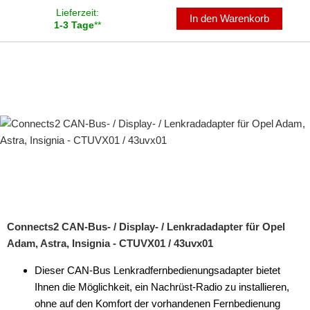
Lieferzeit:
In den Warenkorb
1-3 Tage
**
Connects2 CAN-Bus- / Display- / Lenkradadapter für Opel
Adam, Astra, Insignia - CTUVX01 / 43uvx01
Dieser CAN-Bus Lenkradfernbedienungsadapter bietet
Ihnen die Möglichkeit, ein Nachrüst-Radio zu installieren,
ohne auf den Komfort der vorhandenen Fernbedienung