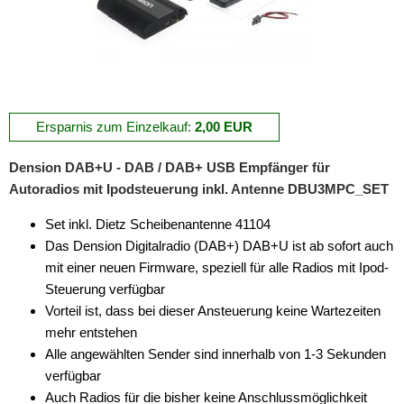
Ersparnis zum Einzelkauf:
2,00 EUR
Dension DAB+U - DAB / DAB+ USB Empfänger für
Autoradios mit Ipodsteuerung inkl. Antenne DBU3MPC_SET
Set inkl. Dietz Scheibenantenne 41104
Das Dension Digitalradio (DAB+) DAB+U ist ab sofort auch
mit einer neuen Firmware, speziell für alle Radios mit Ipod-
Steuerung verfügbar
Vorteil ist, dass bei dieser Ansteuerung keine Wartezeiten
mehr entstehen
Alle angewählten Sender sind innerhalb von 1-3 Sekunden
verfügbar
Auch Radios für die bisher keine Anschlussmöglichkeit