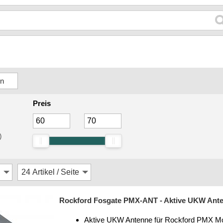
Preis
)
Rockford Fosgate PMX-ANT - Aktive UKW Ante
Aktive UKW Antenne für Rockford PMX Mo