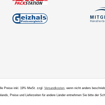
Alle Preise inkl. 19% MwSt. zzgl.
Versandkosten
, wenn nicht anders beschrieb
chlands, Preise und Lieferzeiten für andere Länder entnehmen Sie bitte der Sc