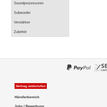
Soundprozessoren
Subwoofer
Verstärker
Zubehör
Vertrag widerrufen
Händlerbereich
Jobs / Bewerbung