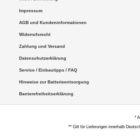
Impressum
AGB und Kundeninformationen
Widerrufsrecht
Zahlung und Versand
Datenschutzerklärung
Service / Einbautipps / FAQ
Hinweise zur Batterieentsorgung
Barrierefreiheitserklärung
* 
** Gilt für Lieferungen innerhalb Deuts