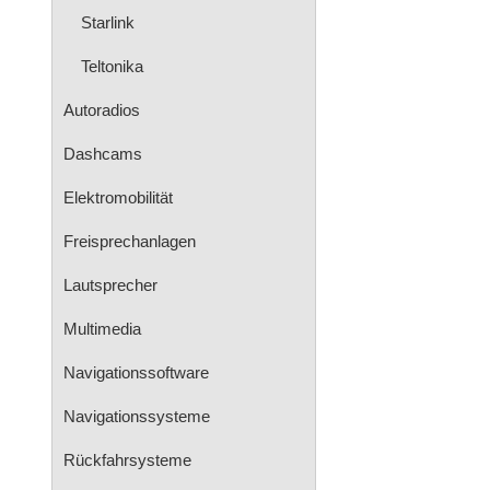
Starlink
Teltonika
Autoradios
Dashcams
Elektromobilität
Freisprechanlagen
Lautsprecher
Multimedia
Navigationssoftware
Navigationssysteme
Rückfahrsysteme