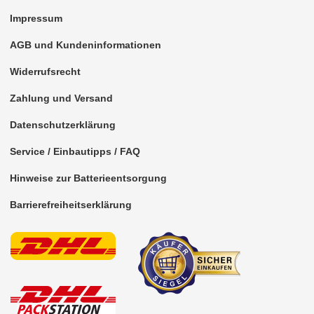
Impressum
AGB und Kundeninformationen
Widerrufsrecht
Zahlung und Versand
Datenschutzerklärung
Service / Einbautipps / FAQ
Hinweise zur Batterieentsorgung
Barrierefreiheitserklärung