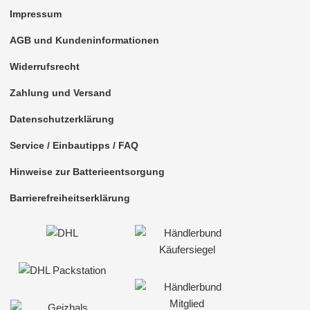
Impressum
AGB und Kundeninformationen
Widerrufsrecht
Zahlung und Versand
Datenschutzerklärung
Service / Einbautipps / FAQ
Hinweise zur Batterieentsorgung
Barrierefreiheitserklärung