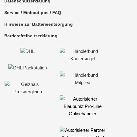
Datenschutzerklärung
Service / Einbautipps / FAQ
Hinweise zur Batterieentsorgung
Barrierefreiheitserklärung