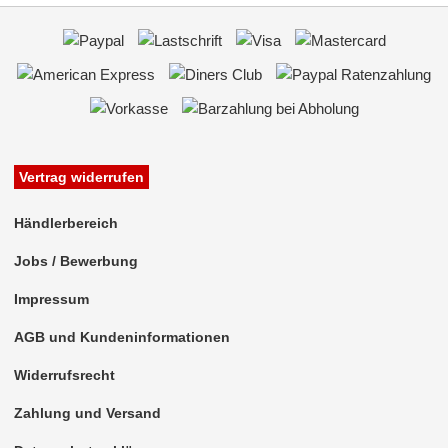
Vertrag widerrufen
Händlerbereich
Jobs / Bewerbung
Impressum
AGB und Kundeninformationen
Widerrufsrecht
Zahlung und Versand