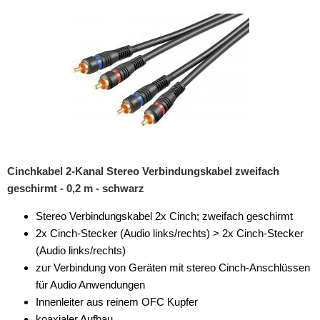
Cinchkabel 2-Kanal Stereo Verbindungskabel zweifach
geschirmt - 0,2 m - schwarz
Stereo Verbindungskabel 2x Cinch; zweifach geschirmt
2x Cinch-Stecker (Audio links/rechts) > 2x Cinch-Stecker
(Audio links/rechts)
zur Verbindung von Geräten mit stereo Cinch-Anschlüssen
für Audio Anwendungen
Innenleiter aus reinem OFC Kupfer
koaxialer Aufbau