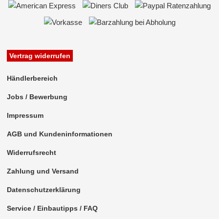
Vertrag widerrufen
Händlerbereich
Jobs / Bewerbung
Impressum
AGB und Kundeninformationen
Widerrufsrecht
Zahlung und Versand
Datenschutzerklärung
Service / Einbautipps / FAQ