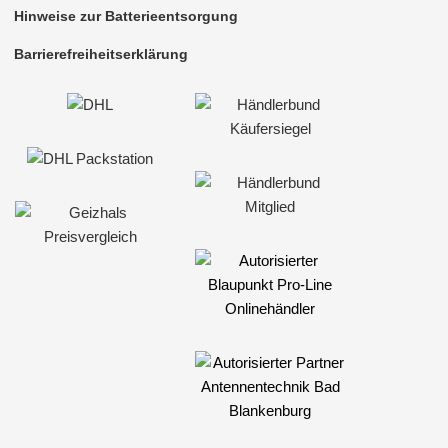
Hinweise zur Batterieentsorgung
Barrierefreiheitserklärung