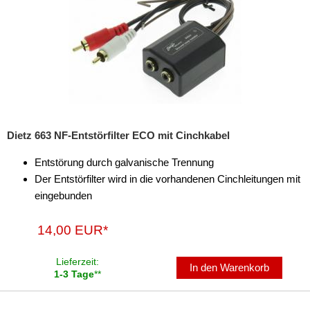
Dietz 663 NF-Entstörfilter ECO mit Cinchkabel
Entstörung durch galvanische Trennung
Der Entstörfilter wird in die vorhandenen Cinchleitungen mit
eingebunden
14,00 EUR*
Lieferzeit:
In den Warenkorb
1-3 Tage
**