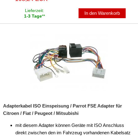
Lieferzeit:
In den Warenkorb
1-3 Tage
**
Adapterkabel ISO Einspeisung / Parrot FSE Adapter für
Citroen / Fiat / Peugeot / Mitsubishi
mit diesem Adapter können Geräte mit ISO Anschluss
direkt zwischen den im Fahrzeug vorhandenen Kabelsatz