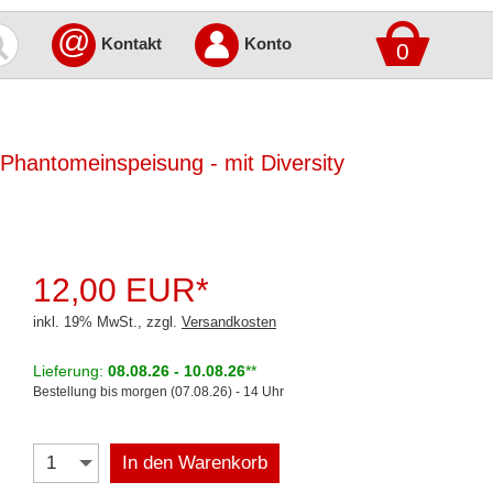
@
Kontakt
Konto
0
 Phantomeinspeisung - mit Diversity
12,00 EUR*
inkl. 19% MwSt., zzgl.
Versandkosten
Lieferung:
08.08.26 - 10.08.26
**
Bestellung bis morgen (07.08.26) - 14 Uhr
In den Warenkorb