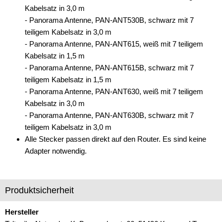
Kabelsatz in 3,0 m
- Panorama Antenne, PAN-ANT530B, schwarz mit 7
teiligem Kabelsatz in 3,0 m
- Panorama Antenne, PAN-ANT615, weiß mit 7 teiligem
Kabelsatz in 1,5 m
- Panorama Antenne, PAN-ANT615B, schwarz mit 7
teiligem Kabelsatz in 1,5 m
- Panorama Antenne, PAN-ANT630, weiß mit 7 teiligem
Kabelsatz in 3,0 m
- Panorama Antenne, PAN-ANT630B, schwarz mit 7
teiligem Kabelsatz in 3,0 m
Alle Stecker passen direkt auf den Router. Es sind keine
Adapter notwendig.
Produktsicherheit
Hersteller