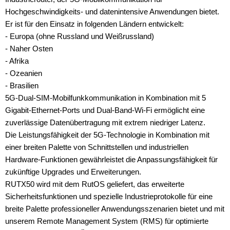
Hochgeschwindigkeits- und datenintensive Anwendungen bietet.
Er ist für den Einsatz in folgenden Ländern entwickelt:
- Europa (ohne Russland und Weißrussland)
- Naher Osten
- Afrika
- Ozeanien
- Brasilien
5G-Dual-SIM-Mobilfunkkommunikation in Kombination mit 5
Gigabit-Ethernet-Ports und Dual-Band-Wi-Fi ermöglicht eine
zuverlässige Datenübertragung mit extrem niedriger Latenz.
Die Leistungsfähigkeit der 5G-Technologie in Kombination mit
einer breiten Palette von Schnittstellen und industriellen
Hardware-Funktionen gewährleistet die Anpassungsfähigkeit für
zukünftige Upgrades und Erweiterungen.
RUTX50 wird mit dem RutOS geliefert, das erweiterte
Sicherheitsfunktionen und spezielle Industrieprotokolle für eine
breite Palette professioneller Anwendungsszenarien bietet und mit
unserem Remote Management System (RMS) für optimierte