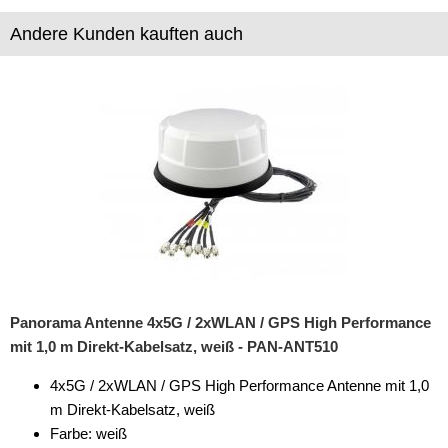
Andere Kunden kauften auch
Panorama Antenne 4x5G / 2xWLAN / GPS High Performance
mit 1,0 m Direkt-Kabelsatz, weiß - PAN-ANT510
4x5G / 2xWLAN / GPS High Performance Antenne mit 1,0
m Direkt-Kabelsatz, weiß
Farbe: weiß