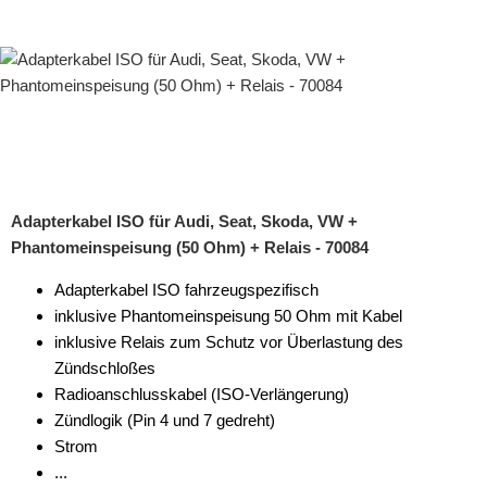
Adapterkabel ISO für Audi, Seat, Skoda, VW +
Phantomeinspeisung (50 Ohm) + Relais - 70084
Adapterkabel ISO fahrzeugspezifisch
inklusive Phantomeinspeisung 50 Ohm mit Kabel
inklusive Relais zum Schutz vor Überlastung des
Zündschloßes
Radioanschlusskabel (ISO-Verlängerung)
Zündlogik (Pin 4 und 7 gedreht)
Strom
...