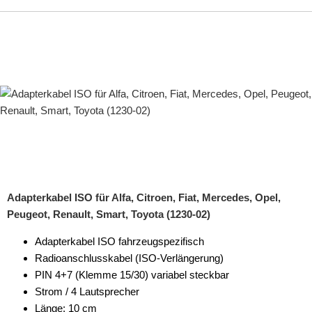
Adapterkabel ISO für Alfa, Citroen, Fiat, Mercedes, Opel,
Peugeot, Renault, Smart, Toyota (1230-02)
Adapterkabel ISO fahrzeugspezifisch
Radioanschlusskabel (ISO-Verlängerung)
PIN 4+7 (Klemme 15/30) variabel steckbar
Strom / 4 Lautsprecher
Länge: 10 cm