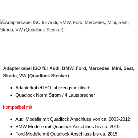
Adapterkabel ISO für Audi, BMW, Ford, Mercedes, Mini, Seat,
Skoda, VW (Quadlock Stecker)
Adapterkabel ISO fahrzeugspezifisch
Quadlock Norm Strom / 4 Lautsprecher
kompatibel mit:
Audi Modelle mit Quadlock Anschluss von ca. 2003-2012
BMW Modelle mit Quadlock Anschluss bis ca. 2015
Ford Modelle mit Quadlock Anschluss bis ca. 2015