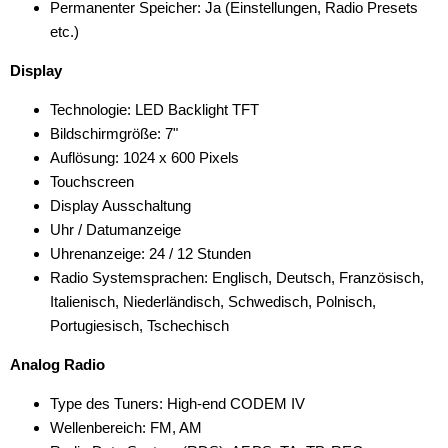
Permanenter Speicher: Ja (Einstellungen, Radio Presets
etc.)
Display
Technologie: LED Backlight TFT
Bildschirmgröße: 7"
Auflösung: 1024 x 600 Pixels
Touchscreen
Display Ausschaltung
Uhr / Datumanzeige
Uhrenanzeige: 24 / 12 Stunden
Radio Systemsprachen: Englisch, Deutsch, Französisch,
Italienisch, Niederländisch, Schwedisch, Polnisch,
Portugiesisch, Tschechisch
Analog Radio
Type des Tuners: High-end CODEM IV
Wellenbereich: FM, AM