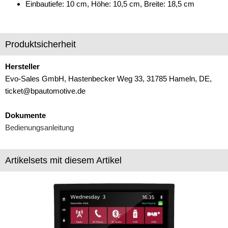
Einbautiefe: 10 cm, Höhe: 10,5 cm, Breite: 18,5 cm
Produktsicherheit
Hersteller
Evo-Sales GmbH, Hastenbecker Weg 33, 31785 Hameln, DE,
ticket@bpautomotive.de
Dokumente
Bedienungsanleitung
Artikelsets mit diesem Artikel