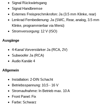
Signal Rückwärtsgang
Signal Handbremse
Externes Freisprechmikrofon: Ja (3.5 mm Klinke, rear)
Lenkrad Fernbedienung: Ja (SWC, Rear, analog, 3.5 mm
Klinke, programmierbar via Menü)
Stromversorgung: 12 V (ISO)
Ausgänge
4-Kanal Vorverstärker Ja (RCA, 2V)
Subwoofer Ja (RCA)
Audio Kanäle 4
Allgemein
Installation: 2-DIN Schacht
Betriebsspannung: 10,5 - 16 V
Stromaufnahme: In Betrieb max. 10 A
Front Panel: Fix
Farbe: Schwarz