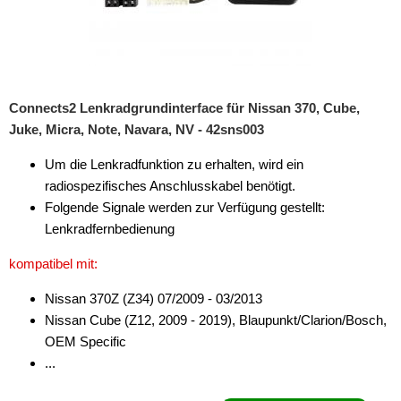
Connects2 Lenkradgrundinterface für Nissan 370, Cube,
Juke, Micra, Note, Navara, NV - 42sns003
Um die Lenkradfunktion zu erhalten, wird ein
radiospezifisches Anschlusskabel benötigt.
Folgende Signale werden zur Verfügung gestellt:
Lenkradfernbedienung
kompatibel mit:
Nissan 370Z (Z34) 07/2009 - 03/2013
Nissan Cube (Z12, 2009 - 2019), Blaupunkt/Clarion/Bosch,
OEM Specific
...