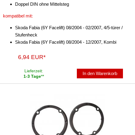
Doppel DIN ohne Mittelsteg
kompatibel mit:
Skoda Fabia (6Y Facelift) 08/2004 - 02/2007, 4/5-türer /
Stufenheck
Skoda Fabia (6Y Facelift) 08/2004 - 12/2007, Kombi
6,94 EUR*
Lieferzeit:
In den Warenkorb
1-3 Tage
**