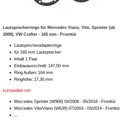
Lautsprecherringe für Mercedes Viano, Vito, Sprinter (ab
2006), VW Crafter - 165 mm - Fronttür
Lautsprecheradapterringe
für 165 mm Lautsprecher
Inhalt 1 Paar
Einbauausschnitt: 147,50 mm
Ring Außen: 164 mm
Ringhöhe: 17,30 mm
kompatibel mit:
Mercedes Sprinter (W906) 04/2006 - 05/2018 - Fronttür
Mercedes Vito/Viano (W639) 07/2003 - 03/2014 - Fronttür
...