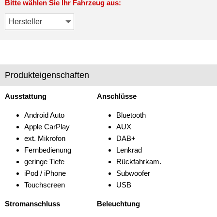
Bitte wählen Sie Ihr Fahrzeug aus:
Produkteigenschaften
Ausstattung
Anschlüsse
Android Auto
Bluetooth
Apple CarPlay
AUX
ext. Mikrofon
DAB+
Fernbedienung
Lenkrad
geringe Tiefe
Rückfahrkam.
iPod / iPhone
Subwoofer
Touchscreen
USB
Stromanschluss
Beleuchtung