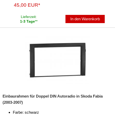
45,00 EUR*
Lieferzeit:
In den Warenkorb
1-3 Tage
**
Einbaurahmen für Doppel DIN Autoradio in Skoda Fabia
(2003-2007)
Farbe: schwarz