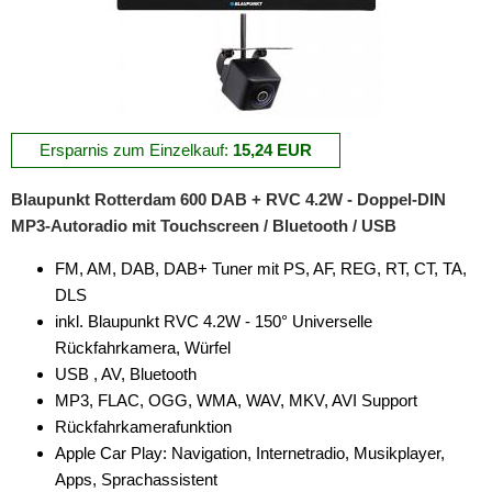
Ersparnis zum Einzelkauf:
15,24 EUR
Blaupunkt Rotterdam 600 DAB + RVC 4.2W - Doppel-DIN
MP3-Autoradio mit Touchscreen / Bluetooth / USB
FM, AM, DAB, DAB+ Tuner mit PS, AF, REG, RT, CT, TA,
DLS
inkl. Blaupunkt RVC 4.2W - 150° Universelle
Rückfahrkamera, Würfel
USB , AV, Bluetooth
MP3, FLAC, OGG, WMA, WAV, MKV, AVI Support
Rückfahrkamerafunktion
Apple Car Play: Navigation, Internetradio, Musikplayer,
Apps, Sprachassistent