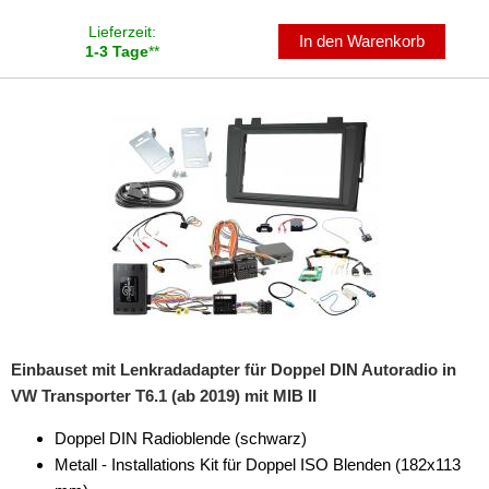
Lieferzeit:
In den Warenkorb
1-3 Tage
**
Einbauset mit Lenkradadapter für Doppel DIN Autoradio in
VW Transporter T6.1 (ab 2019) mit MIB II
Doppel DIN Radioblende (schwarz)
Metall - Installations Kit für Doppel ISO Blenden (182x113