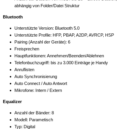
abhängig von Folder/Datei Struktur
Bluetooth
Unterstützte Version: Bluetooth 5.0
Unterstützte Profile: HFP, PBAP, A2DP, AVRCP, HSP
Pairing (Anzahl der Geräte): 6
Freisprechen
Hauptfunktionen: Annehmen/Beenden/Ablehnen
Telefonbuchzugriff: bis zu 3.000 Einträge je Handy
Anruflisten
Auto Synchronisierung
Auto Connect / Auto Antwort
Mikrofone: Intern / Extern
Equalizer
Anzahl der Bänder: 8
Modell: Parametisch
Typ: Digital