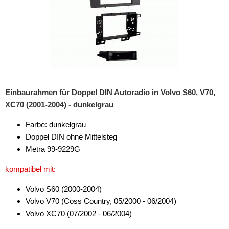
Einbaurahmen für Doppel DIN Autoradio in Volvo S60, V70,
XC70 (2001-2004) - dunkelgrau
Farbe: dunkelgrau
Doppel DIN ohne Mittelsteg
Metra 99-9229G
kompatibel mit:
Volvo S60 (2000-2004)
Volvo V70 (Coss Country, 05/2000 - 06/2004)
Volvo XC70 (07/2002 - 06/2004)