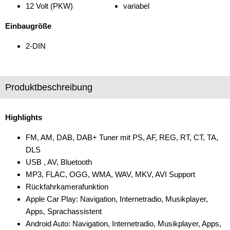
12 Volt (PKW)
variabel
Einbaugröße
2-DIN
Produktbeschreibung
Highlights
FM, AM, DAB, DAB+ Tuner mit PS, AF, REG, RT, CT, TA,
DLS
USB , AV, Bluetooth
MP3, FLAC, OGG, WMA, WAV, MKV, AVI Support
Rückfahrkamerafunktion
Apple Car Play: Navigation, Internetradio, Musikplayer,
Apps, Sprachassistent
Android Auto: Navigation, Internetradio, Musikplayer, Apps,