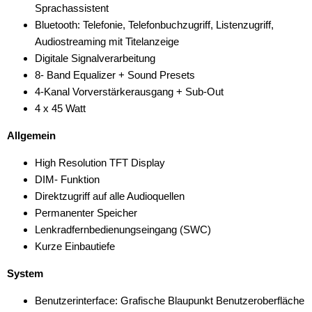
Sprachassistent
Bluetooth: Telefonie, Telefonbuchzugriff, Listenzugriff,
Audiostreaming mit Titelanzeige
Digitale Signalverarbeitung
8- Band Equalizer + Sound Presets
4-Kanal Vorverstärkerausgang + Sub-Out
4 x 45 Watt
Allgemein
High Resolution TFT Display
DIM- Funktion
Direktzugriff auf alle Audioquellen
Permanenter Speicher
Lenkradfernbedienungseingang (SWC)
Kurze Einbautiefe
System
Benutzerinterface: Grafische Blaupunkt Benutzeroberfläche