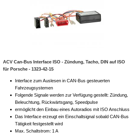
ACV Can-Bus Interface ISO - Zündung, Tacho, DIN auf ISO
für Porsche - 1323-42-15
Interface zum Auslesen in CAN-Bus gesteuerten
Fahrzeugsystemen
Folgende Signale werden zur Verfügung gestellt: Zündung,
Beleuchtung, Rückwärtsgang, Speedpulse
ermöglicht den Einbau eines Autoradios mit ISO Anschluss
Das Interface erzeugt ein Einschaltsignal sobald CAN-Bus
Tätigkeit festgestellt wird
Max. Schaltstrom: 1 A