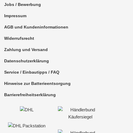
Jobs / Bewerbung
Impressum
AGB und Kundeninformationen
Widerrufsrecht
Zahlung und Versand
Datenschutzerklärung
Service / Einbautipps / FAQ
Hinweise zur Batterieentsorgung
Barrierefreiheitserklärung