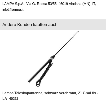
LAMPA S.p.A., Via G. Rossa 53/55, 46019 Viadana (MN), IT,
info@lampa.it
Andere Kunden kauften auch
Lampa Teleskopantenne, schwarz verchromt, 21 Grad fix -
LA_40211