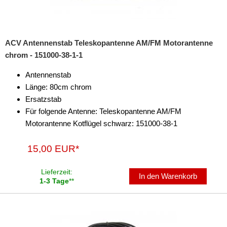
ACV Antennenstab Teleskopantenne AM/FM Motorantenne
chrom - 151000-38-1-1
Antennenstab
Länge: 80cm chrom
Ersatzstab
Für folgende Antenne: Teleskopantenne AM/FM
Motorantenne Kotflügel schwarz: 151000-38-1
15,00 EUR*
Lieferzeit:
In den Warenkorb
1-3 Tage
**