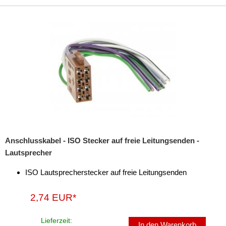
Anschlusskabel - ISO Stecker auf freie Leitungsenden -
Lautsprecher
ISO Lautsprecherstecker auf freie Leitungsenden
2,74 EUR*
Lieferzeit:
In den Warenkorb