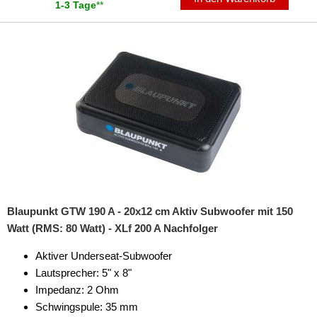
1-3 Tage
**
Blaupunkt GTW 190 A - 20x12 cm Aktiv Subwoofer mit 150
Watt (RMS: 80 Watt) - XLf 200 A Nachfolger
Aktiver Underseat-Subwoofer
Lautsprecher: 5" x 8"
Impedanz: 2 Ohm
Schwingspule: 35 mm