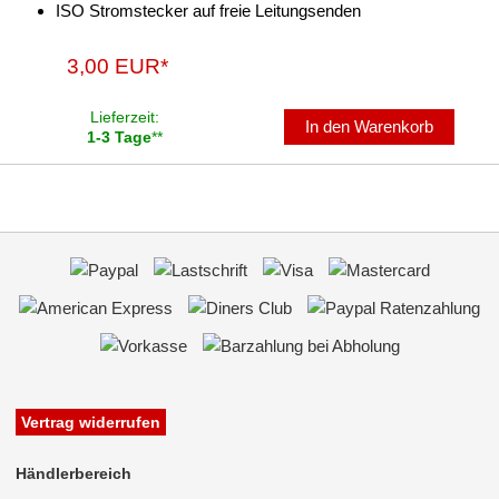
ISO Stromstecker auf freie Leitungsenden
3,00 EUR*
Lieferzeit:
In den Warenkorb
1-3 Tage
**
Vertrag widerrufen
Händlerbereich