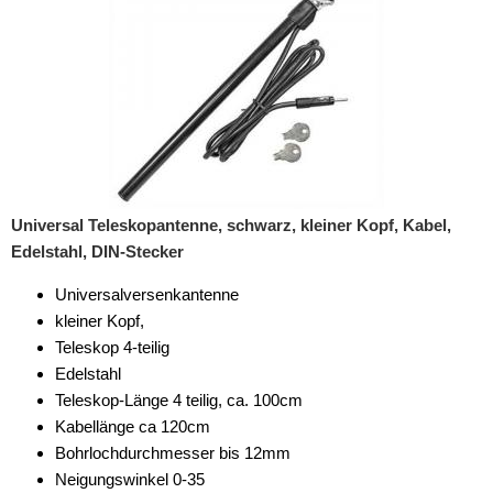
Universal Teleskopantenne, schwarz, kleiner Kopf, Kabel,
Edelstahl, DIN-Stecker
Universalversenkantenne
kleiner Kopf,
Teleskop 4-teilig
Edelstahl
Teleskop-Länge 4 teilig, ca. 100cm
Kabellänge ca 120cm
Bohrlochdurchmesser bis 12mm
Neigungswinkel 0-35