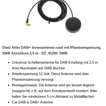
Dietz Aktiv DAB+ Innenantenne rund mit Phantomspeisung,
SMB Anschluss 2,5 m - DZ_41200_SMB
Universal Scheibenantenne für DAB-Empfang mit 2,5 m
Anschlusskabel und SMB-Buchse
Arbeitsspannung 12 Volt. Diese Antenne wird über
Phantomspeisung versorgt
Montagehinweis: Die Antenne wird am besten liegend
(waagrecht) z.B. auf dem Armaturenbrett montiert. Bitte
halten Sie mindestens 5 cm Abstand zu Metallflächen
Car DAB & DAB+ Antenne