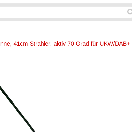
enne, 41cm Strahler, aktiv 70 Grad für UKW/DAB+