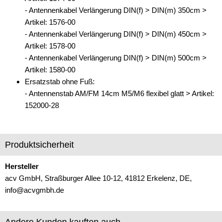
- Antennenkabel Verlängerung DIN(f) > DIN(m) 350cm >
Artikel: 1576-00
- Antennenkabel Verlängerung DIN(f) > DIN(m) 450cm >
Artikel: 1578-00
- Antennenkabel Verlängerung DIN(f) > DIN(m) 500cm >
Artikel: 1580-00
Ersatzstab ohne Fuß:
- Antennenstab AM/FM 14cm M5/M6 flexibel glatt > Artikel:
152000-28
Produktsicherheit
Hersteller
acv GmbH, Straßburger Allee 10-12, 41812 Erkelenz, DE,
info@acvgmbh.de