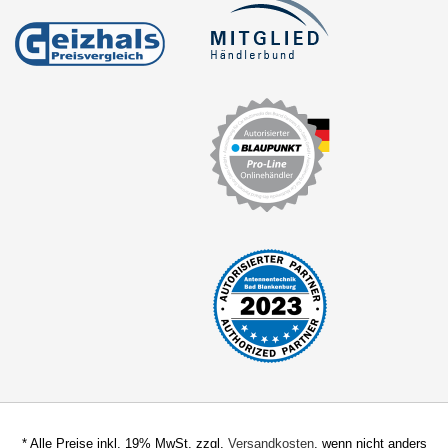
* Alle Preise inkl. 19% MwSt. zzgl.
Versandkosten
, wenn nicht anders