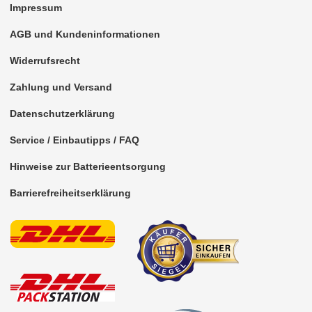
Impressum
AGB und Kundeninformationen
Widerrufsrecht
Zahlung und Versand
Datenschutzerklärung
Service / Einbautipps / FAQ
Hinweise zur Batterieentsorgung
Barrierefreiheitserklärung