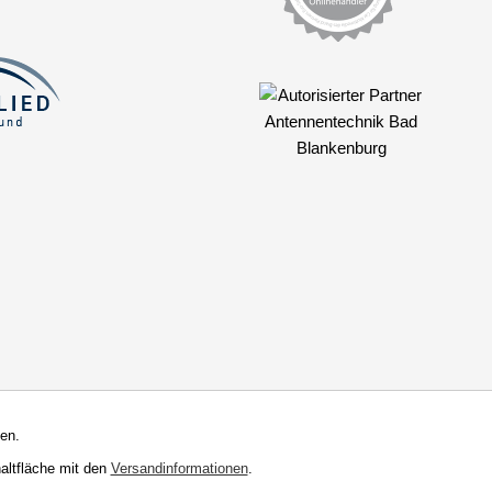
en.
haltfläche mit den
Versandinformationen
.