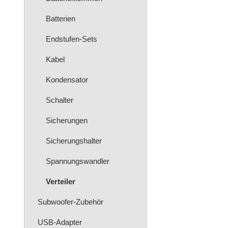
Batterien
Endstufen-Sets
Kabel
Kondensator
Schalter
Sicherungen
Sicherungshalter
Spannungswandler
Verteiler
Subwoofer-Zubehör
USB-Adapter