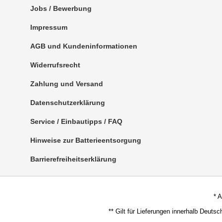
Jobs / Bewerbung
Impressum
AGB und Kundeninformationen
Widerrufsrecht
Zahlung und Versand
Datenschutzerklärung
Service / Einbautipps / FAQ
Hinweise zur Batterieentsorgung
Barrierefreiheitserklärung
* 
** Gilt für Lieferungen innerhalb Deuts