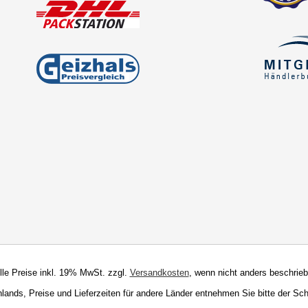
Alle Preise inkl. 19% MwSt. zzgl.
Versandkosten
, wenn nicht anders beschrieb
chlands, Preise und Lieferzeiten für andere Länder entnehmen Sie bitte der Sc