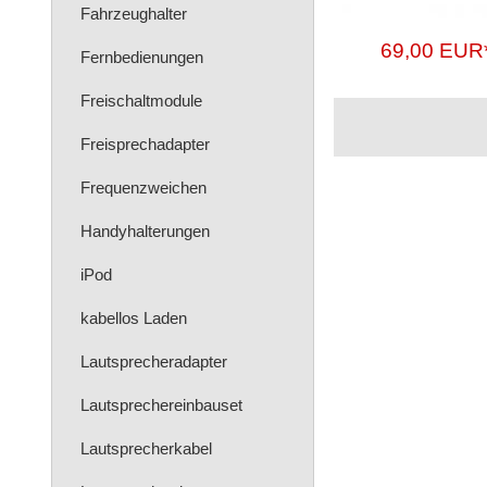
Fahrzeughalter
69,00 EUR
Fernbedienungen
Freischaltmodule
Freisprechadapter
Frequenzweichen
Handyhalterungen
iPod
kabellos Laden
Lautsprecheradapter
Lautsprechereinbauset
Lautsprecherkabel