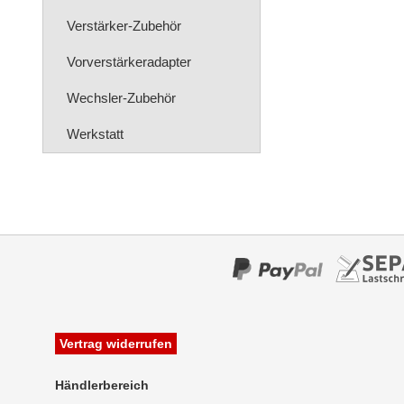
Verstärker-Zubehör
Vorverstärkeradapter
Wechsler-Zubehör
Werkstatt
Vertrag widerrufen
Händlerbereich