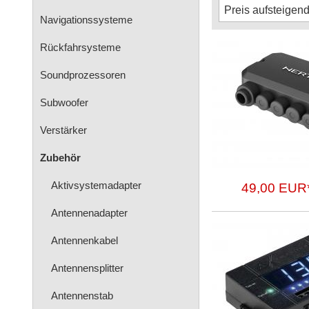
Navigationssysteme
Rückfahrsysteme
Soundprozessoren
Subwoofer
Verstärker
Zubehör
Aktivsystemadapter
49,00 EUR
Antennenadapter
Antennenkabel
Antennensplitter
Antennenstab