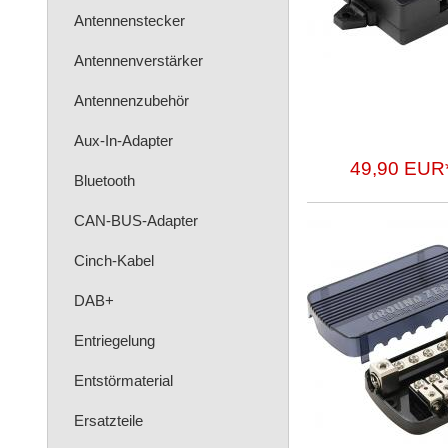
Antennenstecker
Antennenverstärker
Antennenzubehör
Aux-In-Adapter
49,90 EUR
Bluetooth
CAN-BUS-Adapter
Cinch-Kabel
DAB+
Entriegelung
Entstörmaterial
Ersatzteile