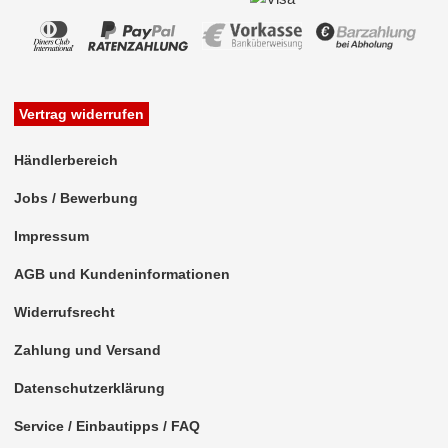
Vertrag widerrufen
Händlerbereich
Jobs / Bewerbung
Impressum
AGB und Kundeninformationen
Widerrufsrecht
Zahlung und Versand
Datenschutzerklärung
Service / Einbautipps / FAQ