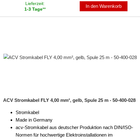
Lieferzeit:
In den Warenkorb
1-3 Tage
**
ACV Stromkabel FLY 4,00 mm², gelb, Spule 25 m - 50-400-028
Stromkabel
Made in Germany
acv-Stromkabel aus deutscher Produktion nach DIN/ISO-
Normen für hochwertige Elektroinstallationen im