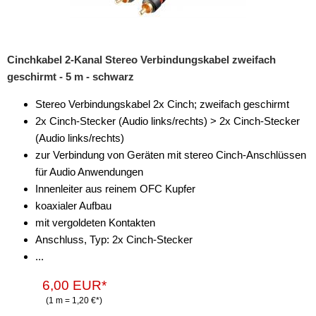
Cinchkabel 2-Kanal Stereo Verbindungskabel zweifach
geschirmt - 5 m - schwarz
Stereo Verbindungskabel 2x Cinch; zweifach geschirmt
2x Cinch-Stecker (Audio links/rechts) > 2x Cinch-Stecker
(Audio links/rechts)
zur Verbindung von Geräten mit stereo Cinch-Anschlüssen
für Audio Anwendungen
Innenleiter aus reinem OFC Kupfer
koaxialer Aufbau
mit vergoldeten Kontakten
Anschluss, Typ: 2x Cinch-Stecker
...
6,00 EUR*
(1 m = 1,20 €*)