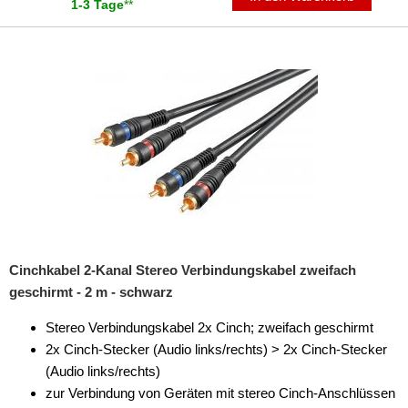
1-3 Tage
**
Cinchkabel 2-Kanal Stereo Verbindungskabel zweifach
geschirmt - 2 m - schwarz
Stereo Verbindungskabel 2x Cinch; zweifach geschirmt
2x Cinch-Stecker (Audio links/rechts) > 2x Cinch-Stecker
(Audio links/rechts)
zur Verbindung von Geräten mit stereo Cinch-Anschlüssen