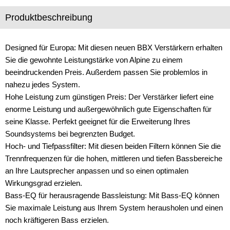
Produktbeschreibung
Designed für Europa: Mit diesen neuen BBX Verstärkern erhalten
Sie die gewohnte Leistungstärke von Alpine zu einem
beeindruckenden Preis. Außerdem passen Sie problemlos in
nahezu jedes System.
Hohe Leistung zum günstigen Preis: Der Verstärker liefert eine
enorme Leistung und außergewöhnlich gute Eigenschaften für
seine Klasse. Perfekt geeignet für die Erweiterung Ihres
Soundsystems bei begrenzten Budget.
Hoch- und Tiefpassfilter: Mit diesen beiden Filtern können Sie die
Trennfrequenzen für die hohen, mittleren und tiefen Bassbereiche
an Ihre Lautsprecher anpassen und so einen optimalen
Wirkungsgrad erzielen.
Bass-EQ für herausragende Bassleistung: Mit Bass-EQ können
Sie maximale Leistung aus Ihrem System herausholen und einen
noch kräftigeren Bass erzielen.