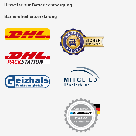
Hinweise zur Batterieentsorgung
Barrierefreiheitserklärung