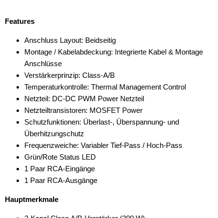
Features
Anschluss Layout: Beidseitig
Montage / Kabelabdeckung: Integrierte Kabel & Montage
Anschlüsse
Verstärkerprinzip: Class-A/B
Temperaturkontrolle: Thermal Management Control
Netzteil: DC-DC PWM Power Netzteil
Netzteiltransistoren: MOSFET Power
Schutzfunktionen: Überlast-, Überspannung- und
Überhitzungschutz
Frequenzweiche: Variabler Tief-Pass / Hoch-Pass
Grün/Rote Status LED
1 Paar RCA-Eingänge
1 Paar RCA-Ausgänge
Hauptmerkmale