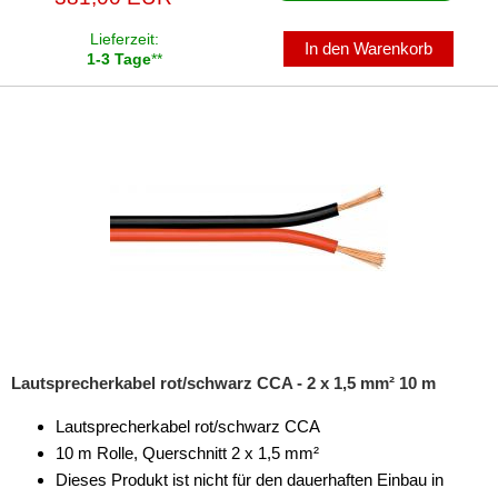
Lieferzeit:
In den Warenkorb
1-3 Tage
**
Lautsprecherkabel rot/schwarz CCA - 2 x 1,5 mm² 10 m
Lautsprecherkabel rot/schwarz CCA
10 m Rolle, Querschnitt 2 x 1,5 mm²
Dieses Produkt ist nicht für den dauerhaften Einbau in