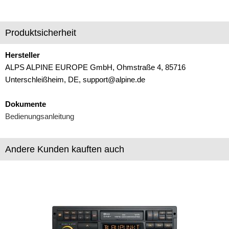
Produktsicherheit
Hersteller
ALPS ALPINE EUROPE GmbH, Ohmstraße 4, 85716
Unterschleißheim, DE, support@alpine.de
Dokumente
Bedienungsanleitung
Andere Kunden kauften auch