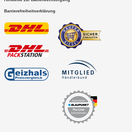
Barrierefreiheitserklärung