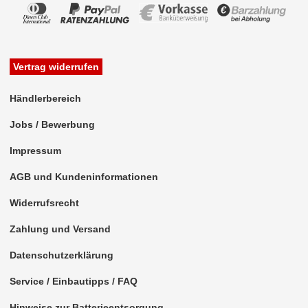
Vertrag widerrufen
Händlerbereich
Jobs / Bewerbung
Impressum
AGB und Kundeninformationen
Widerrufsrecht
Zahlung und Versand
Datenschutzerklärung
Service / Einbautipps / FAQ
Hinweise zur Batterieentsorgung