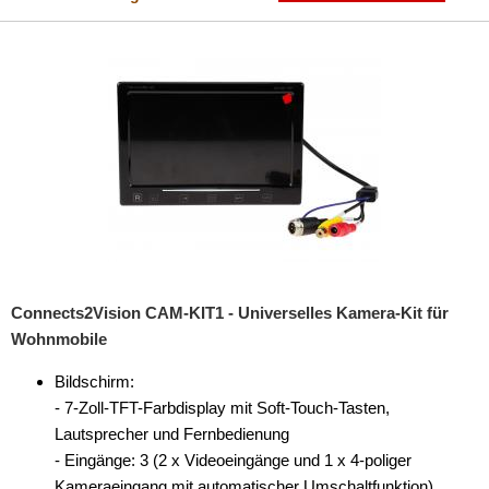
Connects2Vision CAM-KIT1 - Universelles Kamera-Kit für
Wohnmobile
Bildschirm:
- 7-Zoll-TFT-Farbdisplay mit Soft-Touch-Tasten,
Lautsprecher und Fernbedienung
- Eingänge: 3 (2 x Videoeingänge und 1 x 4-poliger
Kameraeingang mit automatischer Umschaltfunktion)