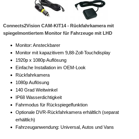
Connects2Vision CAM-KIT14 - Rückfahrkamera mit
spiegelmontiertem Monitor für Fahrzeuge mit LHD
Monitor: Ansteckbarer
Monitor mit kapazitivem 9,88-Zoll-Touchdisplay
1920p x 1080p Auflösung
Einfache Installation im OEM-Look
Rückfahrkamera
1080p Auflösung
140 Grad Weitwinkel
IP68 Wasserdichtigkeit
Fahrmodus für Rückspiegelfunktion
Optionale DVR-Rückfahrkamera erhältlich (separat
erhältlich)
Fahrzeuganwendung: Universal, Autos und Vans