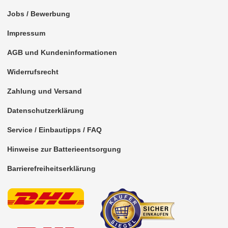
Jobs / Bewerbung
Impressum
AGB und Kundeninformationen
Widerrufsrecht
Zahlung und Versand
Datenschutzerklärung
Service / Einbautipps / FAQ
Hinweise zur Batterieentsorgung
Barrierefreiheitserklärung