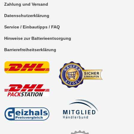
Zahlung und Versand
Datenschutzerklärung
Service / Einbautipps / FAQ
Hinweise zur Batterieentsorgung
Barrierefreiheitserklärung