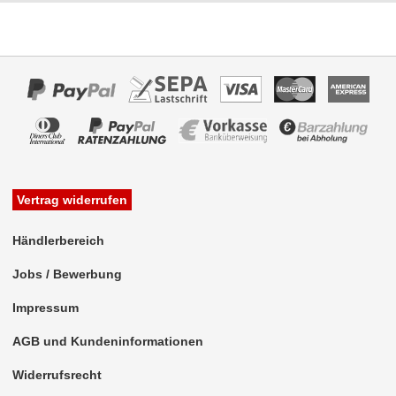
Zubehör
Vertrag widerrufen
Händlerbereich
Jobs / Bewerbung
Impressum
AGB und Kundeninformationen
Widerrufsrecht