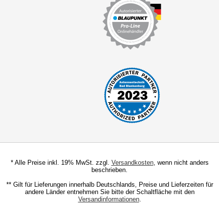
* Alle Preise inkl. 19% MwSt. zzgl.
Versandkosten
, wenn nicht anders
beschrieben.
** Gilt für Lieferungen innerhalb Deutschlands, Preise und Lieferzeiten für
andere Länder entnehmen Sie bitte der Schaltfläche mit den
Versandinformationen
.