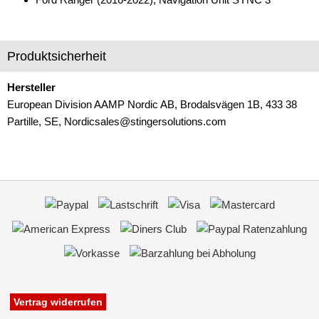
Produktsicherheit
Hersteller
European Division AAMP Nordic AB, Brodalsvägen 1B, 433 38
Partille, SE, Nordicsales@stingersolutions.com
Vertrag widerrufen