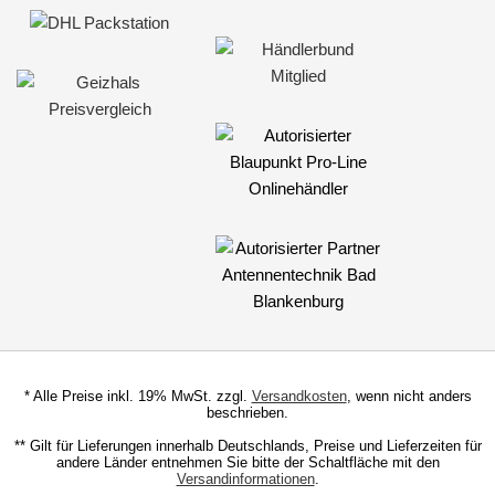
* Alle Preise inkl. 19% MwSt. zzgl.
Versandkosten
, wenn nicht anders
beschrieben.
** Gilt für Lieferungen innerhalb Deutschlands, Preise und Lieferzeiten für
andere Länder entnehmen Sie bitte der Schaltfläche mit den
Versandinformationen
.