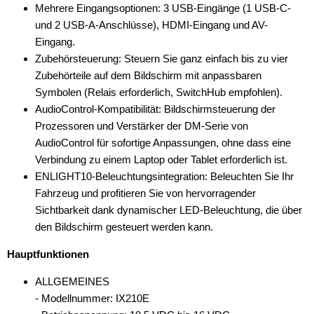
Mehrere Eingangsoptionen: 3 USB-Eingänge (1 USB-C-
und 2 USB-A-Anschlüsse), HDMI-Eingang und AV-
Eingang.
Zubehörsteuerung: Steuern Sie ganz einfach bis zu vier
Zubehörteile auf dem Bildschirm mit anpassbaren
Symbolen (Relais erforderlich, SwitchHub empfohlen).
AudioControl-Kompatibilität: Bildschirmsteuerung der
Prozessoren und Verstärker der DM-Serie von
AudioControl für sofortige Anpassungen, ohne dass eine
Verbindung zu einem Laptop oder Tablet erforderlich ist.
ENLIGHT10-Beleuchtungsintegration: Beleuchten Sie Ihr
Fahrzeug und profitieren Sie von hervorragender
Sichtbarkeit dank dynamischer LED-Beleuchtung, die über
den Bildschirm gesteuert werden kann.
Hauptfunktionen
ALLGEMEINES
- Modellnummer: IX210E