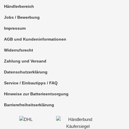
Händlerbereich
Jobs / Bewerbung
Impressum
AGB und Kundeninformationen
Widerrufsrecht
Zahlung und Versand
Datenschutzerklärung
Service / Einbautipps / FAQ
Hinweise zur Batterieentsorgung
Barrierefreiheitserklärung