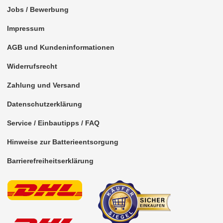
Jobs / Bewerbung
Impressum
AGB und Kundeninformationen
Widerrufsrecht
Zahlung und Versand
Datenschutzerklärung
Service / Einbautipps / FAQ
Hinweise zur Batterieentsorgung
Barrierefreiheitserklärung