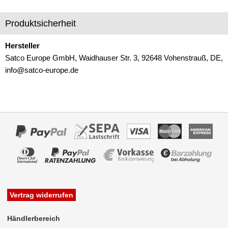
Produktsicherheit
Hersteller
Satco Europe GmbH, Waidhauser Str. 3, 92648 Vohenstrauß, DE,
info@satco-europe.de
Vertrag widerrufen
Händlerbereich