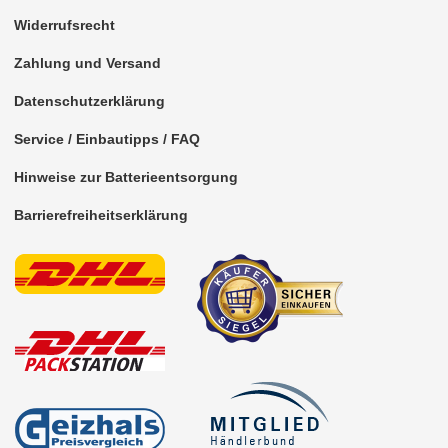
Widerrufsrecht
Zahlung und Versand
Datenschutzerklärung
Service / Einbautipps / FAQ
Hinweise zur Batterieentsorgung
Barrierefreiheitserklärung