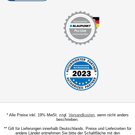
* Alle Preise inkl. 19% MwSt. zzgl.
Versandkosten
, wenn nicht anders
beschrieben.
** Gilt für Lieferungen innerhalb Deutschlands, Preise und Lieferzeiten für
andere Länder entnehmen Sie bitte der Schaltfläche mit den