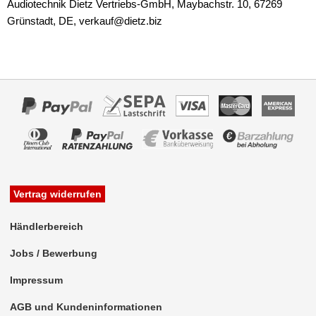
Audiotechnik Dietz Vertriebs-GmbH, Maybachstr. 10, 67269
Grünstadt, DE, verkauf@dietz.biz
Vertrag widerrufen
Händlerbereich
Jobs / Bewerbung
Impressum
AGB und Kundeninformationen