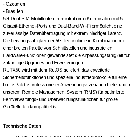
- Ozeanien
- Brasilien
5G-Dual-SIM-Mobilfunkkommunikation in Kombination mit 5
Gigabit-Ethernet-Ports und Dual-Band-Wi-Fi ermöglicht eine
zuverlässige Datenübertragung mit extrem niedriger Latenz.
Die Leistungsfähigkeit der 5G-Technologie in Kombination mit
einer breiten Palette von Schnittstellen und industriellen
Hardware-Funktionen gewährleistet die Anpassungsfähigkeit für
zukünftige Upgrades und Erweiterungen.
RUTX50 wird mit dem RutOS geliefert, das erweiterte
Sicherheitsfunktionen und spezielle Industrieprotokolle für eine
breite Palette professioneller Anwendungsszenarien bietet und mit
unserem Remote Management System (RMS) für optimierte
Fernverwaltungs- und Überwachungsfunktionen für große
Geräteflotten kompatibel ist.
Technische Daten