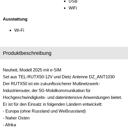
USB
WiFi
Ausstattung
Wi-Fi
Produktbeschreibung
Neuheit, Modell 2025 mit e-SIM
Set aus TEL-RUTX50-12V und Dietz Antenne DZ_ANT1030
Der RUTX50 ist ein zukunftssicherer Multinetzwerk-
Industrierouter, der 5G-Mobilkommunikation für
Hochgeschwindigkeits- und datenintensive Anwendungen bietet.
Er ist für den Einsatz in folgenden Ländern entwickelt:
- Europa (ohne Russland und Weißrussland)
- Naher Osten
- Afrika